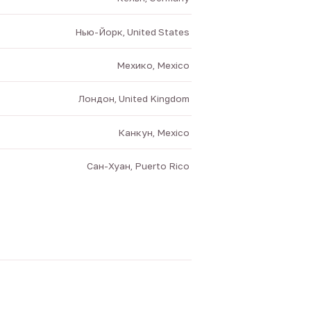
Нью-Йорк, United States
Мехико, Mexico
Лондон, United Kingdom
Канкун, Mexico
Сан-Хуан, Puerto Rico