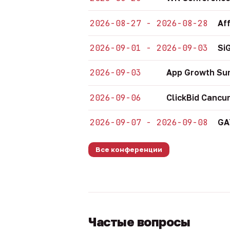
2026-08-27 - 2026-08-28
Af
2026-09-01 - 2026-09-03
Si
2026-09-03
App Growth Su
2026-09-06
ClickBid Cancu
2026-09-07 - 2026-09-08
GA
Все конференции
Частые вопросы