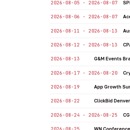
2026-08-05 - 2026-08-07
SP
2026-08-06 - 2026-08-07
Ac
2026-08-11 - 2026-08-13
Au
2026-08-12 - 2026-08-13
CP
2026-08-13
G&M Events Bra
2026-08-17 - 2026-08-20
Cr
2026-08-19
App Growth Sum
2026-08-22
ClickBid Denve
2026-08-24 - 2026-08-25
CG
2026-08-25
WN Conference