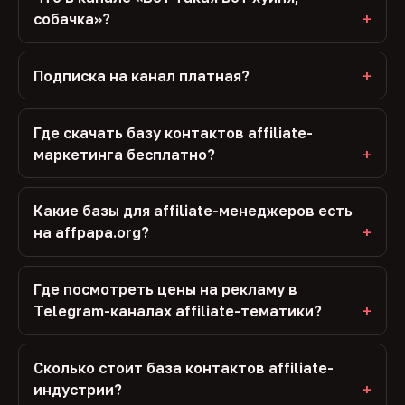
собачка»?
Подписка на канал платная?
Где скачать базу контактов affiliate-
маркетинга бесплатно?
Какие базы для affiliate-менеджеров есть
на affpapa.org?
Где посмотреть цены на рекламу в
Telegram-каналах affiliate-тематики?
Сколько стоит база контактов affiliate-
индустрии?