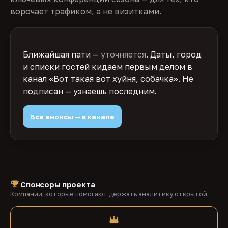
ворочает трафиком, а не визитками.
Ближайшая пати —
уточняется
. Даты, город
и списки гостей кидаем первым делом в
канал «Вот такая вот хуйня, собачка». Не
подписан — узнаешь последним.
Все анонсы — в канале
Спонсоры проекта
Компании, которые помогают держать аналитику открытой