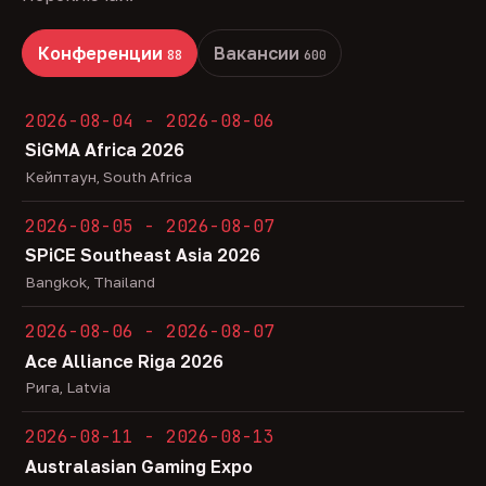
Конференции
Вакансии
88
600
2026-08-04 - 2026-08-06
SiGMA Africa 2026
Кейптаун, South Africa
2026-08-05 - 2026-08-07
SPiCE Southeast Asia 2026
Bangkok, Thailand
2026-08-06 - 2026-08-07
Ace Alliance Riga 2026
Рига, Latvia
2026-08-11 - 2026-08-13
Australasian Gaming Expo