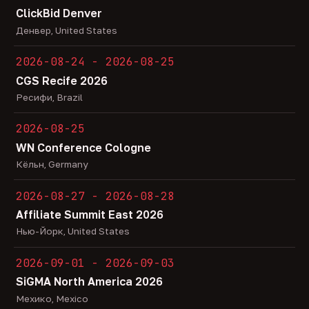
ClickBid Denver
Денвер, United States
2026-08-24 - 2026-08-25
CGS Recife 2026
Ресифи, Brazil
2026-08-25
WN Conference Cologne
Кёльн, Germany
2026-08-27 - 2026-08-28
Affiliate Summit East 2026
Нью-Йорк, United States
2026-09-01 - 2026-09-03
SiGMA North America 2026
Мехико, Mexico