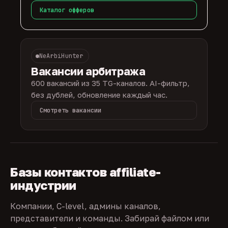
Каталог офферов
NeArbiHunter
Вакансии арбитража
600 вакансий из 35 TG-каналов. AI-фильтр,
без дублей, обновление каждый час.
Смотреть вакансии
Базы контактов affiliate-
индустрии
Компании, C-level, админы каналов,
представители и команды. Забирай файлом или