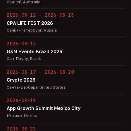
Сидней, Australia
2026-08-12 - 2026-08-13
CPA LiFE FEST 2026
Санкт-Петербург, Russia
2026-08-13
G&M Events Brazil 2026
Сан-Паулу, Brazil
2026-08-17 - 2026-08-20
Crypto 2026
Санта-Барбара, United States
2026-08-19
App Growth Summit Mexico City
Мехико, Mexico
2026-08-22