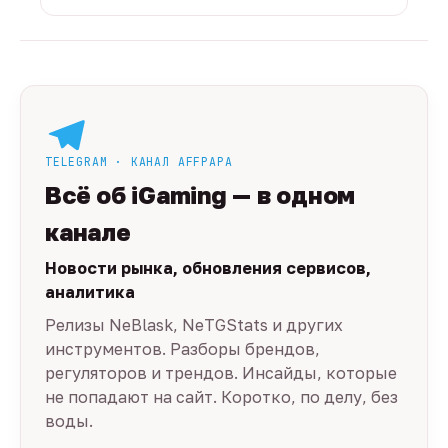
TELEGRAM · КАНАЛ AFFPAPA
Всё об iGaming — в одном
канале
Новости рынка, обновления сервисов,
аналитика
Релизы NeBlask, NeTGStats и других
инструментов. Разборы брендов,
регуляторов и трендов. Инсайды, которые
не попадают на сайт. Коротко, по делу, без
воды.