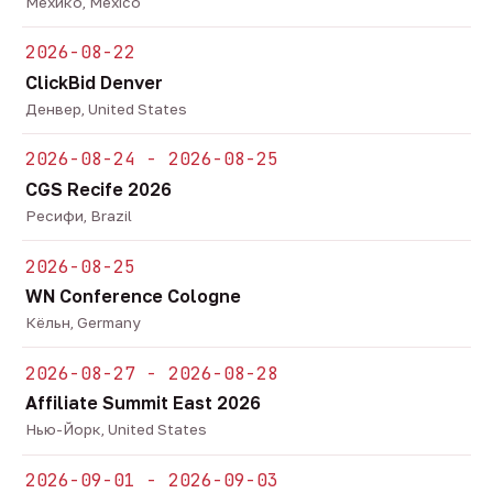
Мехико, Mexico
2026-08-22
ClickBid Denver
Денвер, United States
2026-08-24 - 2026-08-25
CGS Recife 2026
Ресифи, Brazil
2026-08-25
WN Conference Cologne
Кёльн, Germany
2026-08-27 - 2026-08-28
Affiliate Summit East 2026
Нью-Йорк, United States
2026-09-01 - 2026-09-03