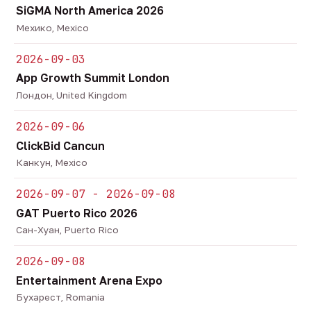
SiGMA North America 2026
Мехико, Mexico
2026-09-03
App Growth Summit London
Лондон, United Kingdom
2026-09-06
ClickBid Cancun
Канкун, Mexico
2026-09-07 - 2026-09-08
GAT Puerto Rico 2026
Сан-Хуан, Puerto Rico
2026-09-08
Entertainment Arena Expo
Бухарест, Romania