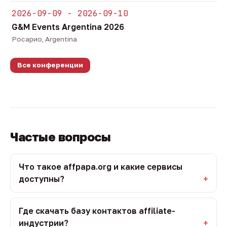
2026-09-09 - 2026-09-10
G&M Events Argentina 2026
Росарио, Argentina
Все конференции
Частые вопросы
Что такое affpapa.org и какие сервисы
доступны?
Где скачать базу контактов affiliate-
индустрии?