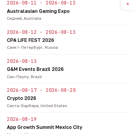
2026-08-11 - 2026-08-13
4
Australasian Gaming Expo
Сидней, Australia
2026-08-12 - 2026-08-13
CPA LiFE FEST 2026
Санкт-Петербург, Russia
2026-08-13
G&M Events Brazil 2026
Сан-Паулу, Brazil
2026-08-17 - 2026-08-20
Crypto 2026
Санта-Барбара, United States
2026-08-19
App Growth Summit Mexico City