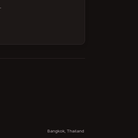
.
Bangkok, Thailand