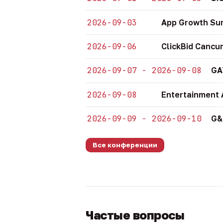
2026-09-03
App Growth Su
2026-09-06
ClickBid Cancu
2026-09-07 - 2026-09-08
GA
2026-09-08
Entertainment 
2026-09-09 - 2026-09-10
G&
Все конференции
Частые вопросы