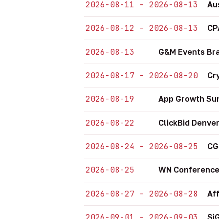
2026-08-11 - 2026-08-13
Au
2026-08-12 - 2026-08-13
CP
2026-08-13
G&M Events Bra
2026-08-17 - 2026-08-20
Cr
2026-08-19
App Growth Sum
2026-08-22
ClickBid Denve
2026-08-24 - 2026-08-25
CG
2026-08-25
WN Conference
2026-08-27 - 2026-08-28
Af
2026-09-01 - 2026-09-03
Si