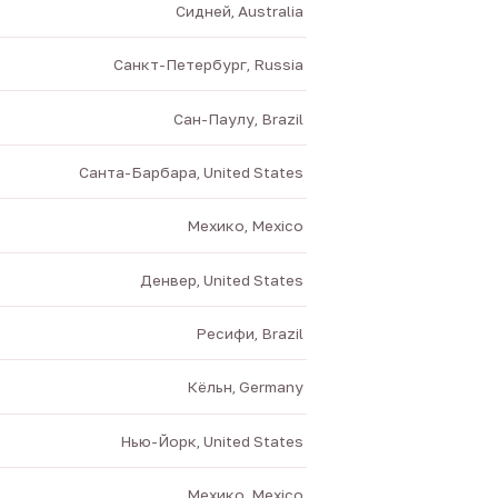
Сидней, Australia
Санкт-Петербург, Russia
Сан-Паулу, Brazil
Санта-Барбара, United States
Мехико, Mexico
Денвер, United States
Ресифи, Brazil
Кёльн, Germany
Нью-Йорк, United States
Мехико, Mexico