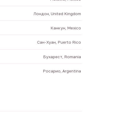
Лондон, United Kingdom
Канкун, Mexico
Сан-Хуан, Puerto Rico
Бухарест, Romania
Росарио, Argentina