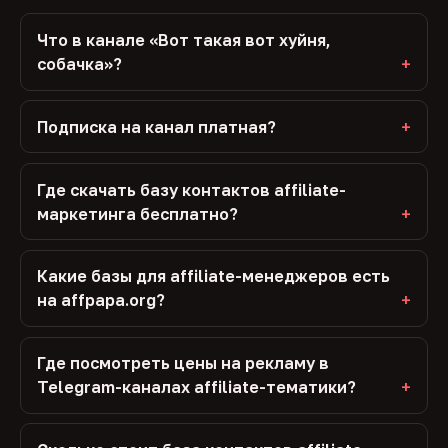
Что в канале «Вот такая вот хуйня,
собачка»?
Подписка на канал платная?
Где скачать базу контактов affiliate-
маркетинга бесплатно?
Какие базы для affiliate-менеджеров есть
на affpapa.org?
Где посмотреть цены на рекламу в
Telegram-каналах affiliate-тематики?