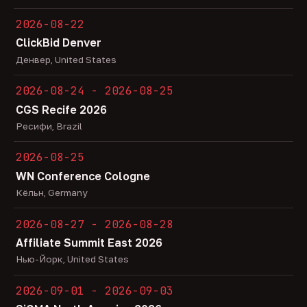
2026-08-22
ClickBid Denver
Денвер, United States
2026-08-24 - 2026-08-25
CGS Recife 2026
Ресифи, Brazil
2026-08-25
WN Conference Cologne
Кёльн, Germany
2026-08-27 - 2026-08-28
Affiliate Summit East 2026
Нью-Йорк, United States
2026-09-01 - 2026-09-03