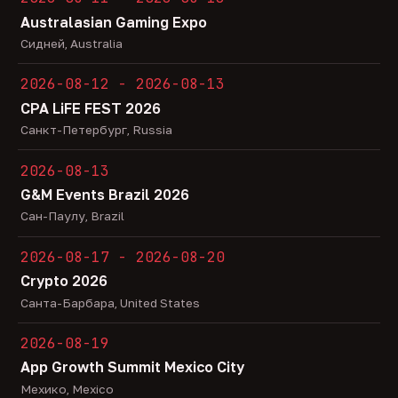
Australasian Gaming Expo
Сидней, Australia
2026-08-12 - 2026-08-13
CPA LiFE FEST 2026
Санкт-Петербург, Russia
2026-08-13
G&M Events Brazil 2026
Сан-Паулу, Brazil
2026-08-17 - 2026-08-20
Crypto 2026
Санта-Барбара, United States
2026-08-19
App Growth Summit Mexico City
Мехико, Mexico