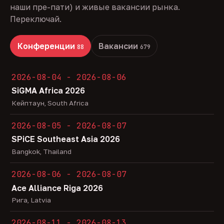
наши пре-пати) и живые вакансии рынка.
Переключай.
Конференции
Вакансии
88
679
2026-08-04 - 2026-08-06
SiGMA Africa 2026
Кейптаун, South Africa
2026-08-05 - 2026-08-07
SPiCE Southeast Asia 2026
Bangkok, Thailand
2026-08-06 - 2026-08-07
Ace Alliance Riga 2026
Рига, Latvia
2026-08-11 - 2026-08-13