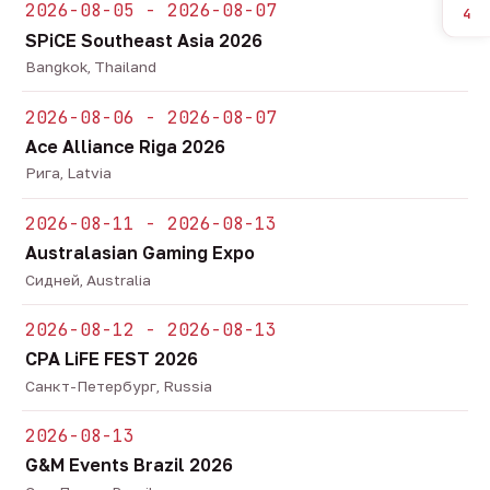
2026-08-05 - 2026-08-07
4
SPiCE Southeast Asia 2026
Bangkok, Thailand
2026-08-06 - 2026-08-07
Ace Alliance Riga 2026
Рига, Latvia
2026-08-11 - 2026-08-13
Australasian Gaming Expo
Сидней, Australia
2026-08-12 - 2026-08-13
CPA LiFE FEST 2026
Санкт-Петербург, Russia
2026-08-13
G&M Events Brazil 2026