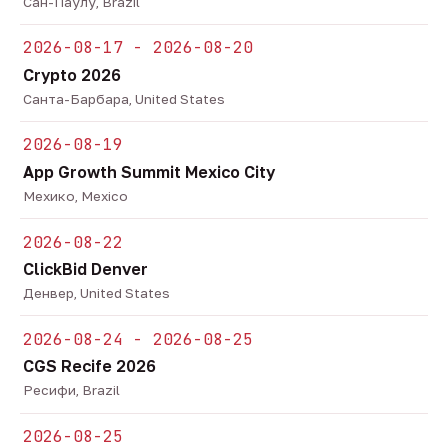
Сан-Паулу, Brazil
2026-08-17 - 2026-08-20
Crypto 2026
Санта-Барбара, United States
2026-08-19
App Growth Summit Mexico City
Мехико, Mexico
2026-08-22
ClickBid Denver
Денвер, United States
2026-08-24 - 2026-08-25
CGS Recife 2026
Ресифи, Brazil
2026-08-25