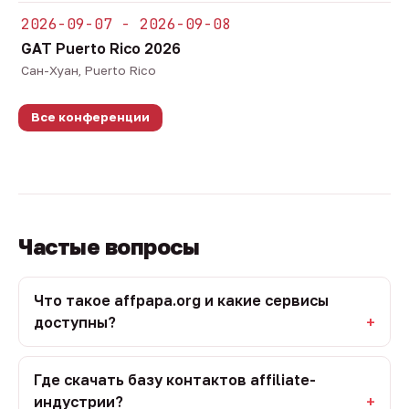
2026-09-07 - 2026-09-08
GAT Puerto Rico 2026
Сан-Хуан, Puerto Rico
Все конференции
Частые вопросы
Что такое affpapa.org и какие сервисы
доступны?
Где скачать базу контактов affiliate-
индустрии?