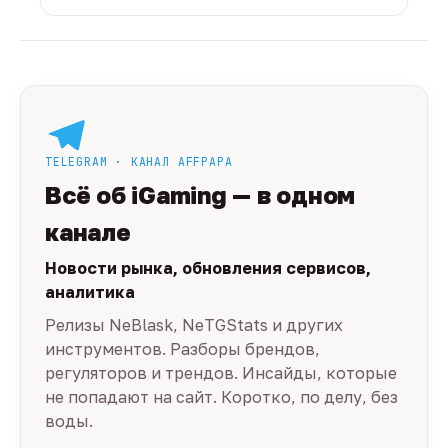
TELEGRAM · КАНАЛ AFFPAPA
Всё об iGaming — в одном
канале
Новости рынка, обновления сервисов,
аналитика
Релизы NeBlask, NeTGStats и других
инструментов. Разборы брендов,
регуляторов и трендов. Инсайды, которые
не попадают на сайт. Коротко, по делу, без
воды.