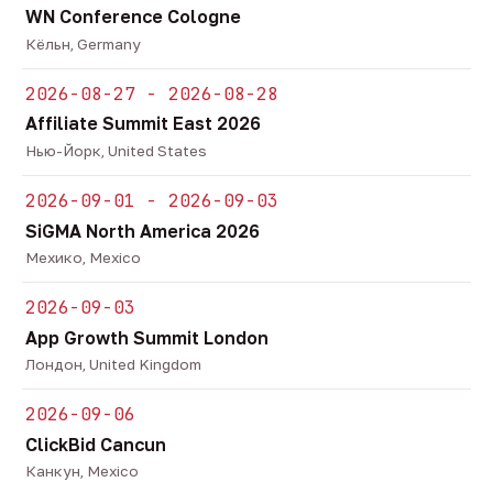
WN Conference Cologne
Кёльн, Germany
2026-08-27 - 2026-08-28
Affiliate Summit East 2026
Нью-Йорк, United States
2026-09-01 - 2026-09-03
SiGMA North America 2026
Мехико, Mexico
2026-09-03
App Growth Summit London
Лондон, United Kingdom
2026-09-06
ClickBid Cancun
Канкун, Mexico