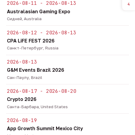
2026-08-11 - 2026-08-13
4
Australasian Gaming Expo
Сидней, Australia
2026-08-12 - 2026-08-13
CPA LiFE FEST 2026
Санкт-Петербург, Russia
2026-08-13
G&M Events Brazil 2026
Сан-Паулу, Brazil
2026-08-17 - 2026-08-20
Crypto 2026
Санта-Барбара, United States
2026-08-19
App Growth Summit Mexico City