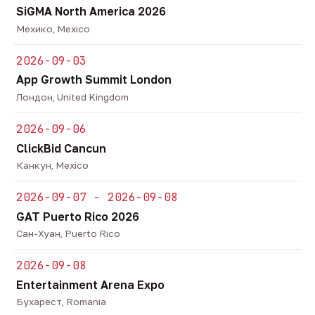
SiGMA North America 2026
Мехико, Mexico
2026-09-03
App Growth Summit London
Лондон, United Kingdom
2026-09-06
ClickBid Cancun
Канкун, Mexico
2026-09-07 - 2026-09-08
GAT Puerto Rico 2026
Сан-Хуан, Puerto Rico
2026-09-08
Entertainment Arena Expo
Бухарест, Romania