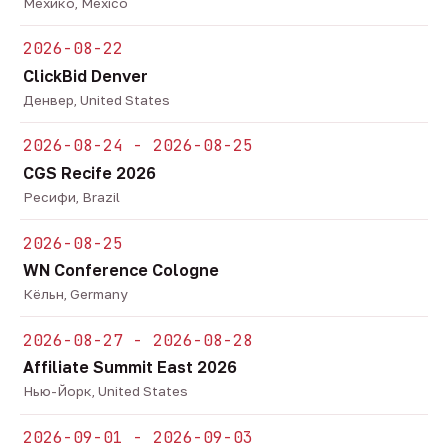
Мехико, Mexico
2026-08-22
ClickBid Denver
Денвер, United States
2026-08-24 - 2026-08-25
CGS Recife 2026
Ресифи, Brazil
2026-08-25
WN Conference Cologne
Кёльн, Germany
2026-08-27 - 2026-08-28
Affiliate Summit East 2026
Нью-Йорк, United States
2026-09-01 - 2026-09-03