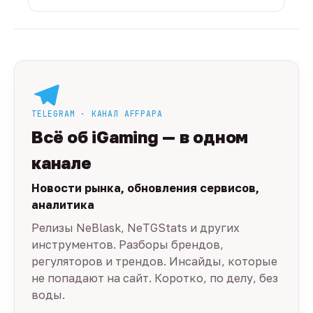
TELEGRAM · КАНАЛ AFFPAPA
Всё об iGaming — в одном
канале
Новости рынка, обновления сервисов,
аналитика
Релизы NeBlask, NeTGStats и других
инструментов. Разборы брендов,
регуляторов и трендов. Инсайды, которые
не попадают на сайт. Коротко, по делу, без
воды.