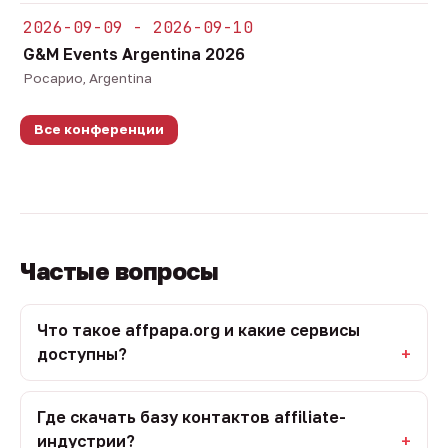
2026-09-09 - 2026-09-10
G&M Events Argentina 2026
Росарио, Argentina
Все конференции
Частые вопросы
Что такое affpapa.org и какие сервисы
доступны?
Где скачать базу контактов affiliate-
индустрии?