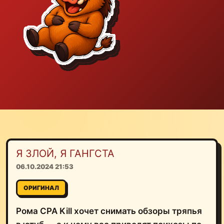
Я ЗЛОЙ, Я ГАНГСТА
06.10.2024 21:53
ОРИГИНАЛ
Рома CPA Kill хочет снимать обзоры тряпья