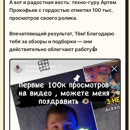
А вот и радостная весть: техно-гуру Артем
Прокофьев с гордостью отметил 100 тыс.
просмотров своего ролика.
Впечатляющий результат, Тём! Благодарю
тебя за обзоры и подборки — они
действительно облегчают работу👍