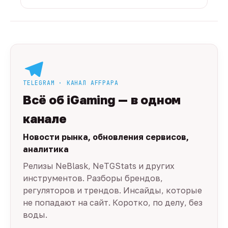
TELEGRAM · КАНАЛ AFFPAPA
Всё об iGaming — в одном
канале
Новости рынка, обновления сервисов,
аналитика
Релизы NeBlask, NeTGStats и других
инструментов. Разборы брендов,
регуляторов и трендов. Инсайды, которые
не попадают на сайт. Коротко, по делу, без
воды.