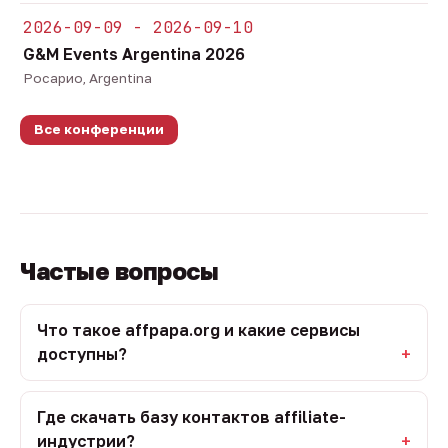
2026-09-09 - 2026-09-10
G&M Events Argentina 2026
Росарио, Argentina
Все конференции
Частые вопросы
Что такое affpapa.org и какие сервисы
доступны?
Где скачать базу контактов affiliate-
индустрии?