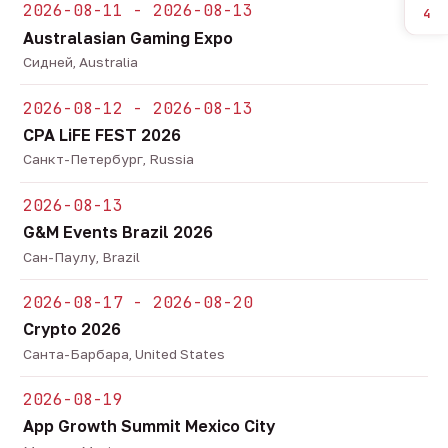
2026-08-11 - 2026-08-13
4
Australasian Gaming Expo
Сидней, Australia
2026-08-12 - 2026-08-13
CPA LiFE FEST 2026
Санкт-Петербург, Russia
2026-08-13
G&M Events Brazil 2026
Сан-Паулу, Brazil
2026-08-17 - 2026-08-20
Crypto 2026
Санта-Барбара, United States
2026-08-19
App Growth Summit Mexico City