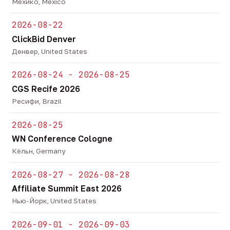
Мехико, Mexico
2026-08-22
ClickBid Denver
Денвер, United States
2026-08-24 - 2026-08-25
CGS Recife 2026
Ресифи, Brazil
2026-08-25
WN Conference Cologne
Кёльн, Germany
2026-08-27 - 2026-08-28
Affiliate Summit East 2026
Нью-Йорк, United States
2026-09-01 - 2026-09-03