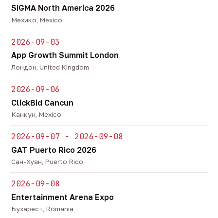
SiGMA North America 2026
Мехико, Mexico
2026-09-03
App Growth Summit London
Лондон, United Kingdom
2026-09-06
ClickBid Cancun
Канкун, Mexico
2026-09-07 - 2026-09-08
GAT Puerto Rico 2026
Сан-Хуан, Puerto Rico
2026-09-08
Entertainment Arena Expo
Бухарест, Romania