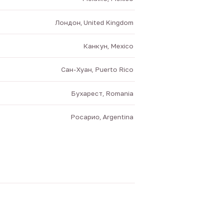
Лондон, United Kingdom
Канкун, Mexico
Сан-Хуан, Puerto Rico
Бухарест, Romania
Росарио, Argentina