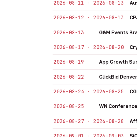
2026-08-11 - 2026-08-13
Au
2026-08-12 - 2026-08-13
CP
2026-08-13
G&M Events Bra
2026-08-17 - 2026-08-20
Cr
2026-08-19
App Growth Sum
2026-08-22
ClickBid Denve
2026-08-24 - 2026-08-25
CG
2026-08-25
WN Conference
2026-08-27 - 2026-08-28
Af
2026-09-01 - 2026-09-03
Si