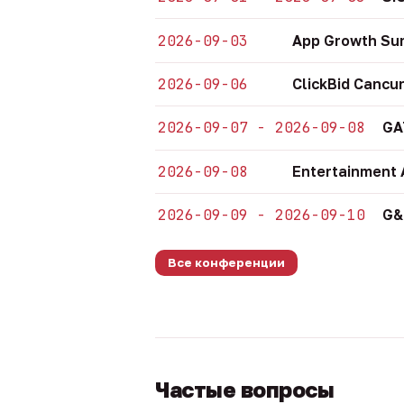
2026-09-03
App Growth Su
2026-09-06
ClickBid Cancu
2026-09-07 - 2026-09-08
GA
2026-09-08
Entertainment 
2026-09-09 - 2026-09-10
G&
Все конференции
Частые вопросы