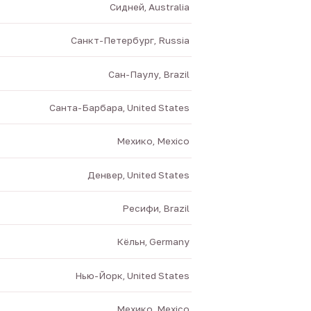
Сидней, Australia
Санкт-Петербург, Russia
Сан-Паулу, Brazil
Санта-Барбара, United States
Мехико, Mexico
Денвер, United States
Ресифи, Brazil
Кёльн, Germany
Нью-Йорк, United States
Мехико, Mexico