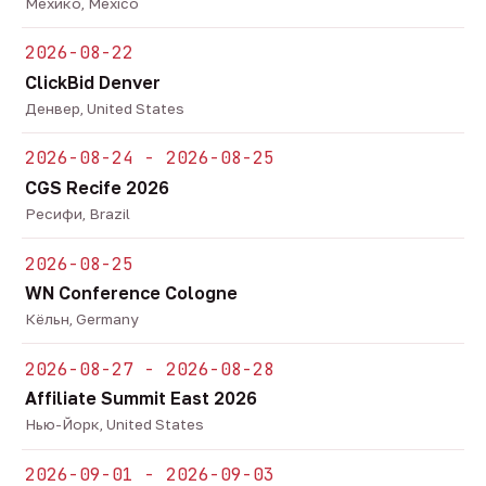
Мехико, Mexico
2026-08-22
ClickBid Denver
Денвер, United States
2026-08-24 - 2026-08-25
CGS Recife 2026
Ресифи, Brazil
2026-08-25
WN Conference Cologne
Кёльн, Germany
2026-08-27 - 2026-08-28
Affiliate Summit East 2026
Нью-Йорк, United States
2026-09-01 - 2026-09-03