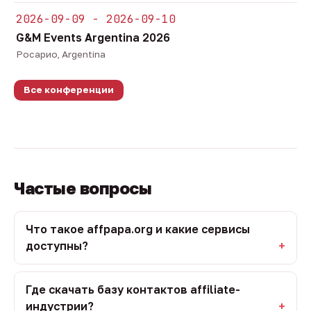
2026-09-09 - 2026-09-10
G&M Events Argentina 2026
Росарио, Argentina
Все конференции
Частые вопросы
Что такое affpapa.org и какие сервисы
доступны?
Где скачать базу контактов affiliate-
индустрии?