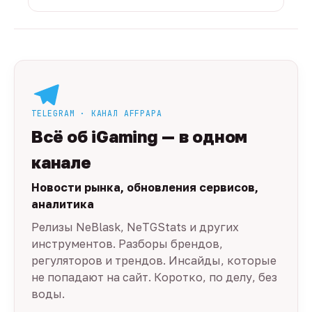
TELEGRAM · КАНАЛ AFFPAPA
Всё об iGaming — в одном
канале
Новости рынка, обновления сервисов,
аналитика
Релизы NeBlask, NeTGStats и других
инструментов. Разборы брендов,
регуляторов и трендов. Инсайды, которые
не попадают на сайт. Коротко, по делу, без
воды.