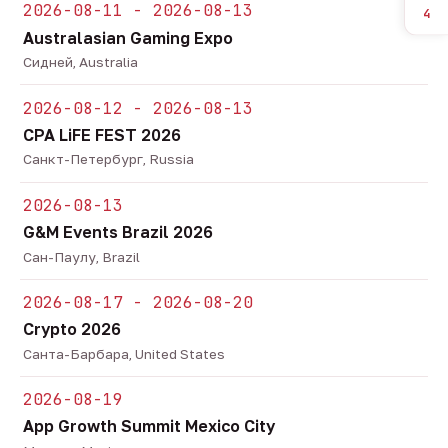
2026-08-11 - 2026-08-13
4
Australasian Gaming Expo
Сидней, Australia
2026-08-12 - 2026-08-13
CPA LiFE FEST 2026
Санкт-Петербург, Russia
2026-08-13
G&M Events Brazil 2026
Сан-Паулу, Brazil
2026-08-17 - 2026-08-20
Crypto 2026
Санта-Барбара, United States
2026-08-19
App Growth Summit Mexico City