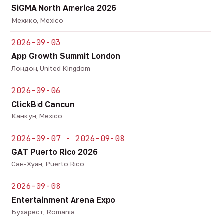
SiGMA North America 2026
Мехико, Mexico
2026-09-03
App Growth Summit London
Лондон, United Kingdom
2026-09-06
ClickBid Cancun
Канкун, Mexico
2026-09-07 - 2026-09-08
GAT Puerto Rico 2026
Сан-Хуан, Puerto Rico
2026-09-08
Entertainment Arena Expo
Бухарест, Romania