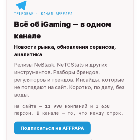
TELEGRAM · КАНАЛ AFFPAPA
Всё об iGaming — в одном
канале
Новости рынка, обновления сервисов,
аналитика
Релизы NeBlask, NeTGStats и других
инструментов. Разборы брендов,
регуляторов и трендов. Инсайды, которые
не попадают на сайт. Коротко, по делу, без
воды.
На сайте —
11 990
компаний и
1 630
персон. В канале — то, что между строк.
Подписаться на AFFPAPA