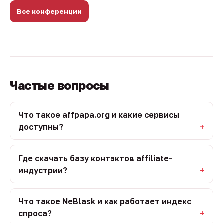
Все конференции
Частые вопросы
Что такое affpapa.org и какие сервисы
доступны?
Где скачать базу контактов affiliate-
индустрии?
Что такое NeBlask и как работает индекс
спроса?