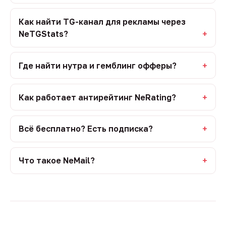
Как найти TG-канал для рекламы через
NeTGStats?
Где найти нутра и гемблинг офферы?
Как работает антирейтинг NeRating?
Всё бесплатно? Есть подписка?
Что такое NeMail?