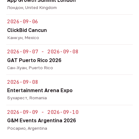
Лондон, United Kingdom
2026-09-06
ClickBid Cancun
Канкун, Mexico
2026-09-07 - 2026-09-08
GAT Puerto Rico 2026
Сан-Хуан, Puerto Rico
2026-09-08
Entertainment Arena Expo
Бухарест, Romania
2026-09-09 - 2026-09-10
G&M Events Argentina 2026
Росарио, Argentina