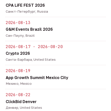
CPA LiFE FEST 2026
Санкт-Петербург, Russia
2026-08-13
G&M Events Brazil 2026
Сан-Паулу, Brazil
2026-08-17 - 2026-08-20
Crypto 2026
Санта-Барбара, United States
2026-08-19
App Growth Summit Mexico City
Мехико, Mexico
2026-08-22
ClickBid Denver
Денвер, United States