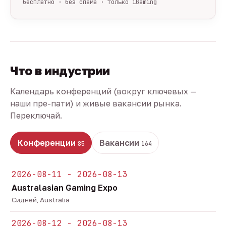
бесплатно · без спама · только iGaming
Что в индустрии
Календарь конференций (вокруг ключевых —
наши пре-пати) и живые вакансии рынка.
Переключай.
Конференции
Вакансии
85
164
2026-08-11 - 2026-08-13
Australasian Gaming Expo
Сидней, Australia
2026-08-12 - 2026-08-13