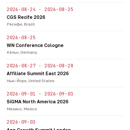
2026-08-24 - 2026-08-25
CGS Recife 2026
Ресифи, Brazil
2026-08-25
WN Conference Cologne
Кёльн, Germany
2026-08-27 - 2026-08-28
Affiliate Summit East 2026
Нью-Йорк, United States
2026-09-01 - 2026-09-03
SiGMA North America 2026
Мехико, Mexico
2026-09-03
App Growth Summit London