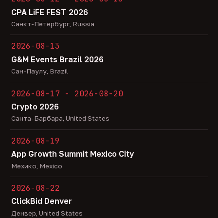
CPA LiFE FEST 2026
Санкт-Петербург, Russia
2026-08-13
G&M Events Brazil 2026
Сан-Паулу, Brazil
2026-08-17 - 2026-08-20
Crypto 2026
Санта-Барбара, United States
2026-08-19
App Growth Summit Mexico City
Мехико, Mexico
2026-08-22
ClickBid Denver
Денвер, United States