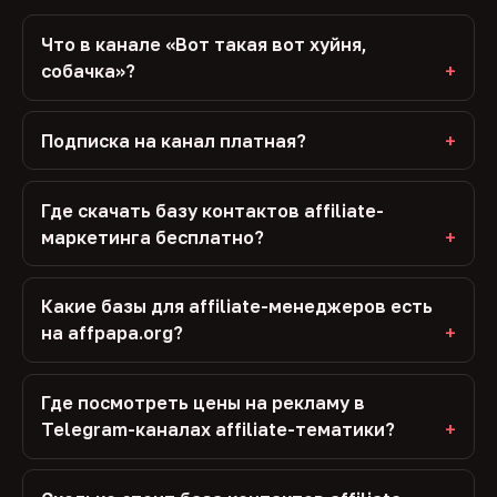
Что в канале «Вот такая вот хуйня,
собачка»?
Подписка на канал платная?
Где скачать базу контактов affiliate-
маркетинга бесплатно?
Какие базы для affiliate-менеджеров есть
на affpapa.org?
Где посмотреть цены на рекламу в
Telegram-каналах affiliate-тематики?