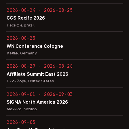
2026-08-24 - 2026-08-25
CGS Recife 2026
Ресифи, Brazil
2026-08-25
WN Conference Cologne
Кёльн, Germany
2026-08-27 - 2026-08-28
Affiliate Summit East 2026
Нью-Йорк, United States
2026-09-01 - 2026-09-03
SiGMA North America 2026
Мехико, Mexico
2026-09-03