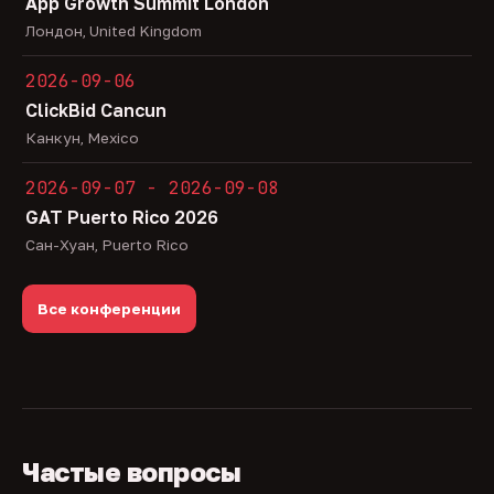
App Growth Summit London
Лондон, United Kingdom
2026-09-06
ClickBid Cancun
Канкун, Mexico
2026-09-07 - 2026-09-08
GAT Puerto Rico 2026
Сан-Хуан, Puerto Rico
Все конференции
Частые вопросы