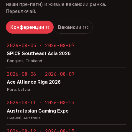
наши пре-пати) и живые вакансии рынка.
Переключай.
Конференции
Вакансии
87
682
2026-08-05 - 2026-08-07
SPiCE Southeast Asia 2026
Bangkok, Thailand
2026-08-06 - 2026-08-07
Ace Alliance Riga 2026
Рига, Latvia
2026-08-11 - 2026-08-13
Australasian Gaming Expo
Сидней, Australia
2026-08-12 - 2026-08-13