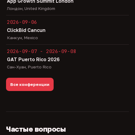
App Growth Summit London
Лондон, United Kingdom
2026-09-06
ClickBid Cancun
Канкун, Mexico
2026-09-07 - 2026-09-08
GAT Puerto Rico 2026
Сан-Хуан, Puerto Rico
Все конференции
Частые вопросы