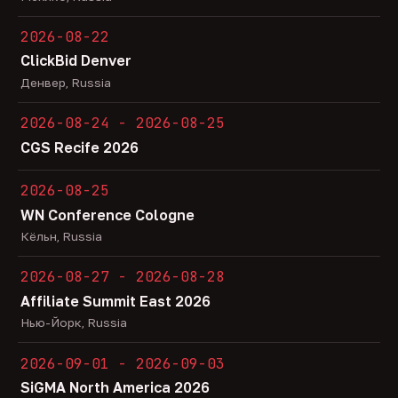
2026-08-22
ClickBid Denver
Денвер, Russia
2026-08-24 - 2026-08-25
CGS Recife 2026
2026-08-25
WN Conference Cologne
Кёльн, Russia
2026-08-27 - 2026-08-28
Affiliate Summit East 2026
Нью-Йорк, Russia
2026-09-01 - 2026-09-03
SiGMA North America 2026