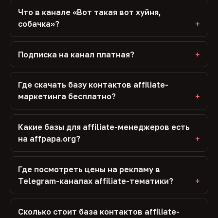
Что в канале «Вот такая вот хуйня,
собачка»?
Подписка на канал платная?
Где скачать базу контактов affiliate-
маркетинга бесплатно?
Какие базы для affiliate-менеджеров есть
на affpapa.org?
Где посмотреть цены на рекламу в
Telegram-каналах affiliate-тематики?
Сколько стоит база контактов affiliate-