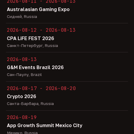
2026-08-11 - 2026-08-13
Australasian Gaming Expo
Сидней, Russia
2026-08-12 - 2026-08-13
CPA LiFE FEST 2026
Санкт-Петербург, Russia
2026-08-13
G&M Events Brazil 2026
Сан-Паулу, Brazil
2026-08-17 - 2026-08-20
Crypto 2026
Санта-Барбара, Russia
2026-08-19
App Growth Summit Mexico City
Мехико, Russia