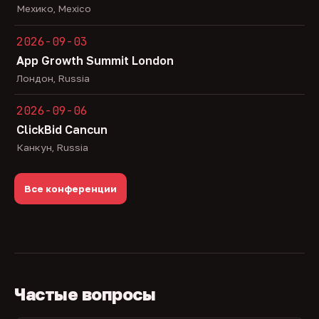
Мехико, Mexico
2026-09-03
App Growth Summit London
Лондон, Russia
2026-09-06
ClickBid Cancun
Канкун, Russia
Все конференции
Частые вопросы