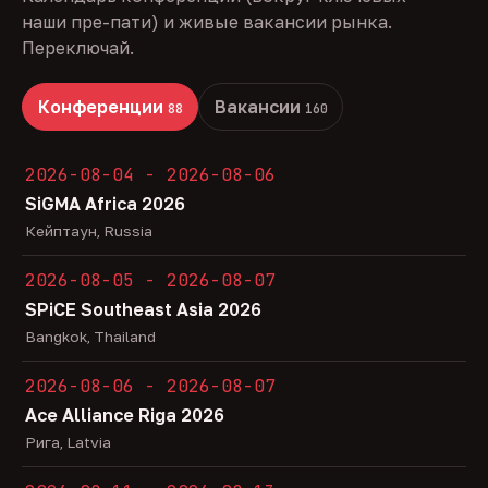
наши пре-пати) и живые вакансии рынка.
Переключай.
Конференции
Вакансии
88
160
2026-08-04 - 2026-08-06
SiGMA Africa 2026
Кейптаун, Russia
2026-08-05 - 2026-08-07
SPiCE Southeast Asia 2026
Bangkok, Thailand
2026-08-06 - 2026-08-07
Ace Alliance Riga 2026
Рига, Latvia