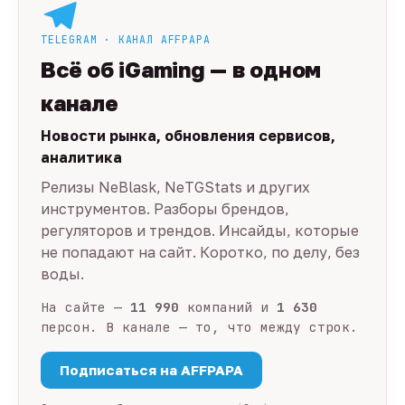
TELEGRAM · КАНАЛ AFFPAPA
Всё об iGaming — в одном
канале
Новости рынка, обновления сервисов,
аналитика
Релизы NeBlask, NeTGStats и других
инструментов. Разборы брендов,
регуляторов и трендов. Инсайды, которые
не попадают на сайт. Коротко, по делу, без
воды.
На сайте —
11 990
компаний и
1 630
персон. В канале — то, что между строк.
Подписаться на AFFPAPA