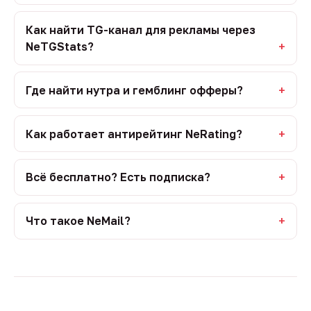
Как найти TG-канал для рекламы через
NeTGStats?
Где найти нутра и гемблинг офферы?
Как работает антирейтинг NeRating?
Всё бесплатно? Есть подписка?
Что такое NeMail?