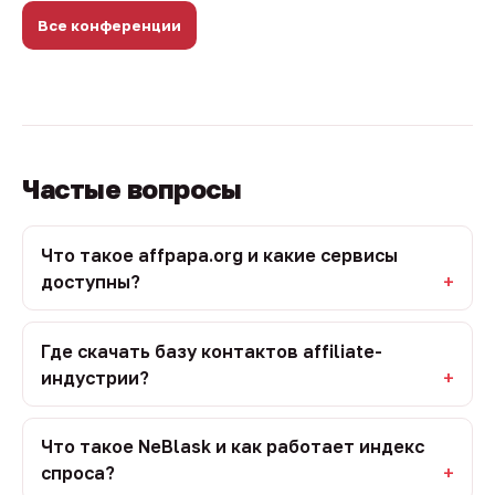
Все конференции
Частые вопросы
Что такое affpapa.org и какие сервисы
доступны?
Где скачать базу контактов affiliate-
индустрии?
Что такое NeBlask и как работает индекс
спроса?