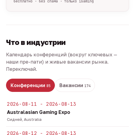
бесплатно · без спама · только iGaming
Что в индустрии
Календарь конференций (вокруг ключевых —
наши пре-пати) и живые вакансии рынка.
Переключай.
Конференции
Вакансии
85
174
2026-08-11 - 2026-08-13
Australasian Gaming Expo
Сидней, Australia
2026-08-12 - 2026-08-13