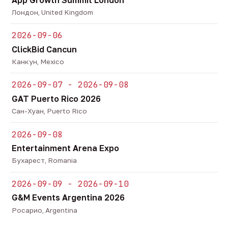
Лондон, United Kingdom
2026-09-06
ClickBid Cancun
Канкун, Mexico
2026-09-07 - 2026-09-08
GAT Puerto Rico 2026
Сан-Хуан, Puerto Rico
2026-09-08
Entertainment Arena Expo
Бухарест, Romania
2026-09-09 - 2026-09-10
G&M Events Argentina 2026
Росарио, Argentina