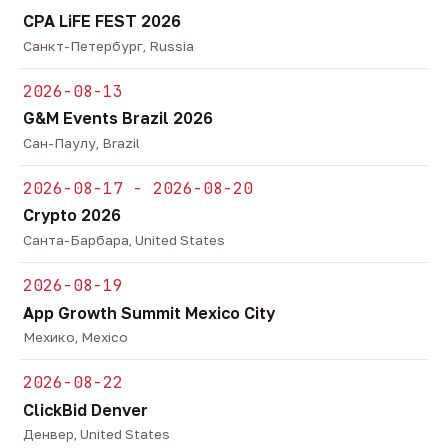
CPA LiFE FEST 2026
Санкт-Петербург, Russia
2026-08-13
G&M Events Brazil 2026
Сан-Паулу, Brazil
2026-08-17 - 2026-08-20
Crypto 2026
Санта-Барбара, United States
2026-08-19
App Growth Summit Mexico City
Мехико, Mexico
2026-08-22
ClickBid Denver
Денвер, United States