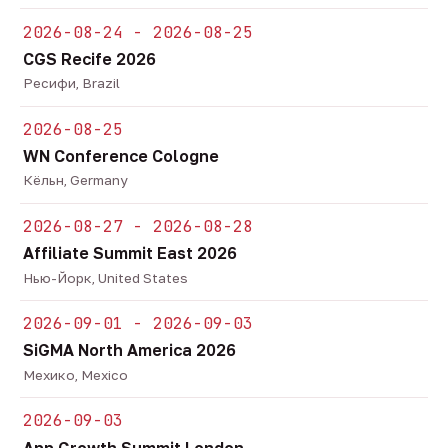
2026-08-24 - 2026-08-25
CGS Recife 2026
Ресифи, Brazil
2026-08-25
WN Conference Cologne
Кёльн, Germany
2026-08-27 - 2026-08-28
Affiliate Summit East 2026
Нью-Йорк, United States
2026-09-01 - 2026-09-03
SiGMA North America 2026
Мехико, Mexico
2026-09-03
App Growth Summit London