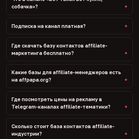
собачка»?
Подписка на канал платная?
Где скачать базу контактов affiliate-
маркетинга бесплатно?
Какие базы для affiliate-менеджеров есть
на affpapa.org?
Где посмотреть цены на рекламу в
Telegram-каналах affiliate-тематики?
Сколько стоит база контактов affiliate-
индустрии?