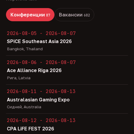
Конференции
Вакансии
87
682
2026-08-05 - 2026-08-07
SPiCE Southeast Asia 2026
Bangkok, Thailand
2026-08-06 - 2026-08-07
Ace Alliance Riga 2026
Рига, Latvia
2026-08-11 - 2026-08-13
Australasian Gaming Expo
Сидней, Australia
2026-08-12 - 2026-08-13
CPA LiFE FEST 2026