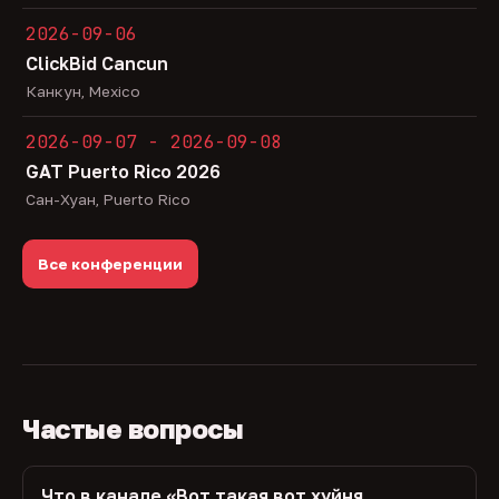
2026-09-06
ClickBid Cancun
Канкун, Mexico
2026-09-07 - 2026-09-08
GAT Puerto Rico 2026
Сан-Хуан, Puerto Rico
Все конференции
Частые вопросы
Что в канале «Вот такая вот хуйня,