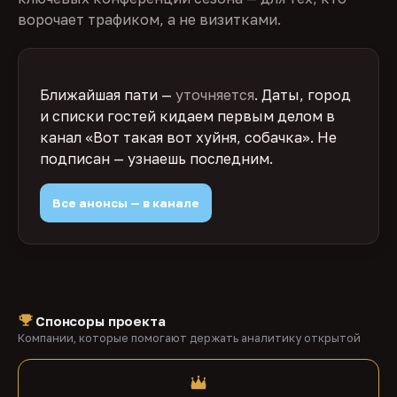
ворочает трафиком, а не визитками.
Ближайшая пати —
уточняется
. Даты, город
и списки гостей кидаем первым делом в
канал «Вот такая вот хуйня, собачка». Не
подписан — узнаешь последним.
Все анонсы — в канале
Спонсоры проекта
Компании, которые помогают держать аналитику открытой