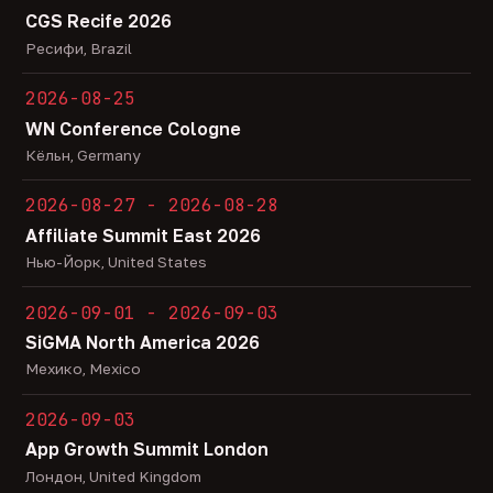
CGS Recife 2026
Ресифи, Brazil
2026-08-25
WN Conference Cologne
Кёльн, Germany
2026-08-27 - 2026-08-28
Affiliate Summit East 2026
Нью-Йорк, United States
2026-09-01 - 2026-09-03
SiGMA North America 2026
Мехико, Mexico
2026-09-03
App Growth Summit London
Лондон, United Kingdom