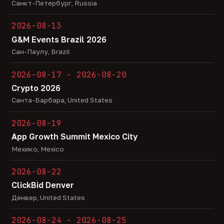
Санкт-Петербург, Russia
2026-08-13
G&M Events Brazil 2026
Сан-Паулу, Brazil
2026-08-17 - 2026-08-20
Crypto 2026
Санта-Барбара, United States
2026-08-19
App Growth Summit Mexico City
Мехико, Mexico
2026-08-22
ClickBid Denver
Денвер, United States
2026-08-24 - 2026-08-25