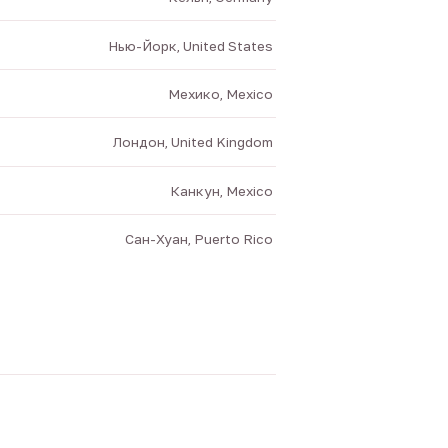
Нью-Йорк, United States
Мехико, Mexico
Лондон, United Kingdom
Канкун, Mexico
Сан-Хуан, Puerto Rico