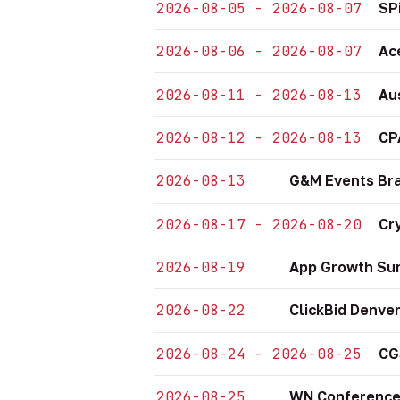
2026-08-05 - 2026-08-07
SP
2026-08-06 - 2026-08-07
Ac
2026-08-11 - 2026-08-13
Au
2026-08-12 - 2026-08-13
CP
2026-08-13
G&M Events Bra
2026-08-17 - 2026-08-20
Cr
2026-08-19
App Growth Sum
2026-08-22
ClickBid Denve
2026-08-24 - 2026-08-25
CG
2026-08-25
WN Conference