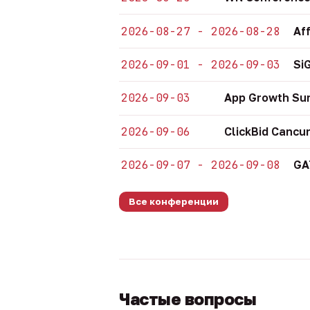
2026-08-27 - 2026-08-28
Af
2026-09-01 - 2026-09-03
Si
2026-09-03
App Growth Su
2026-09-06
ClickBid Cancu
2026-09-07 - 2026-09-08
GA
Все конференции
Частые вопросы