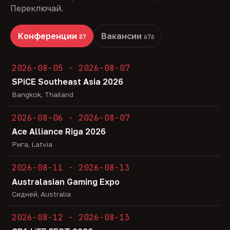
Переключай.
Конференции
Вакансии
87
676
2026-08-05 - 2026-08-07
SPiCE Southeast Asia 2026
Bangkok, Thailand
2026-08-06 - 2026-08-07
Ace Alliance Riga 2026
Рига, Latvia
2026-08-11 - 2026-08-13
Australasian Gaming Expo
Сидней, Australia
2026-08-12 - 2026-08-13