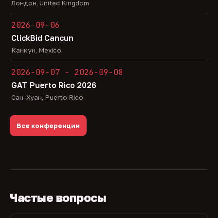
Лондон, United Kingdom
2026-09-06
ClickBid Cancun
Канкун, Mexico
2026-09-07 - 2026-09-08
GAT Puerto Rico 2026
Сан-Хуан, Puerto Rico
Все конференции
Частые вопросы