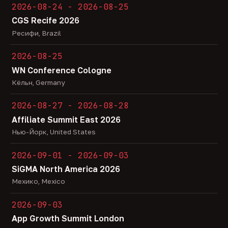
2026-08-24 - 2026-08-25
CGS Recife 2026
Ресифи, Brazil
2026-08-25
WN Conference Cologne
Кёльн, Germany
2026-08-27 - 2026-08-28
Affiliate Summit East 2026
Нью-Йорк, United States
2026-09-01 - 2026-09-03
SiGMA North America 2026
Мехико, Mexico
2026-09-03
App Growth Summit London