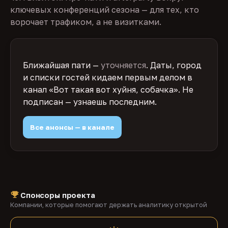
ключевых конференций сезона — для тех, кто
ворочает трафиком, а не визитками.
Ближайшая пати —
уточняется
. Даты, город
и списки гостей кидаем первым делом в
канал «Вот такая вот хуйня, собачка». Не
подписан — узнаешь последним.
Все анонсы — в канале
Спонсоры проекта
Компании, которые помогают держать аналитику открытой