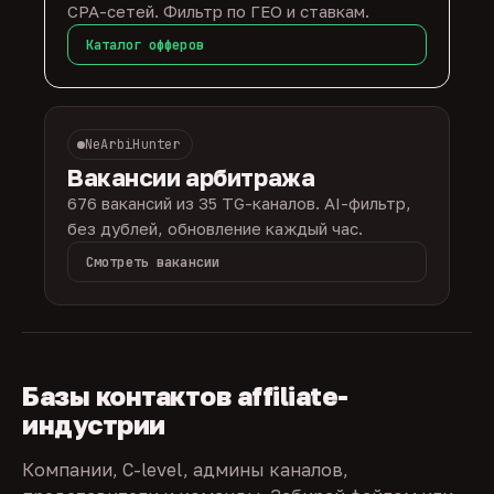
CPA-сетей. Фильтр по ГЕО и ставкам.
Каталог офферов
NeArbiHunter
Вакансии арбитража
676 вакансий из 35 TG-каналов. AI-фильтр,
без дублей, обновление каждый час.
Смотреть вакансии
Базы контактов affiliate-
индустрии
Компании, C-level, админы каналов,