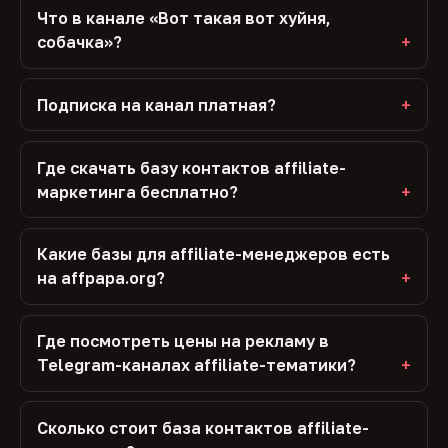
Что в канале «Вот такая вот хуйня,
собачка»?
Подписка на канал платная?
Где скачать базу контактов affiliate-
маркетинга бесплатно?
Какие базы для affiliate-менеджеров есть
на affpapa.org?
Где посмотреть цены на рекламу в
Telegram-каналах affiliate-тематики?
Сколько стоит база контактов affiliate-