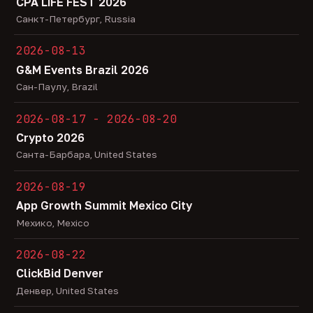
CPA LiFE FEST 2026
Санкт-Петербург, Russia
2026-08-13
G&M Events Brazil 2026
Сан-Паулу, Brazil
2026-08-17 - 2026-08-20
Crypto 2026
Санта-Барбара, United States
2026-08-19
App Growth Summit Mexico City
Мехико, Mexico
2026-08-22
ClickBid Denver
Денвер, United States