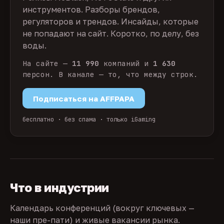
инструментов. Разборы брендов,
регуляторов и трендов. Инсайды, которые
не попадают на сайт. Коротко, по делу, без
воды.
На сайте —
11 990
компаний и
1 630
персон. В канале — то, что между строк.
Подписаться на AFFPAPA
бесплатно · без спама · только iGaming
Что в индустрии
Календарь конференций (вокруг ключевых —
наши пре-пати) и живые вакансии рынка.