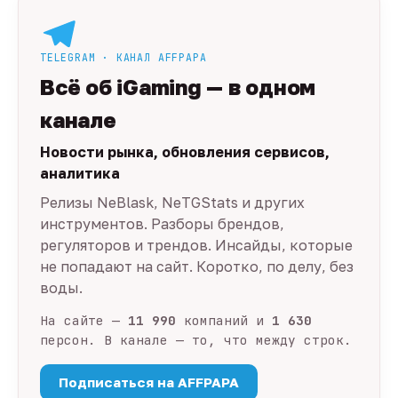
TELEGRAM · КАНАЛ AFFPAPA
Всё об iGaming — в одном
канале
Новости рынка, обновления сервисов,
аналитика
Релизы NeBlask, NeTGStats и других
инструментов. Разборы брендов,
регуляторов и трендов. Инсайды, которые
не попадают на сайт. Коротко, по делу, без
воды.
На сайте —
11 990
компаний и
1 630
персон. В канале — то, что между строк.
Подписаться на AFFPAPA