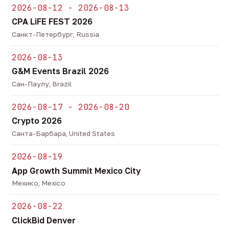
2026-08-12 - 2026-08-13
CPA LiFE FEST 2026
Санкт-Петербург, Russia
2026-08-13
G&M Events Brazil 2026
Сан-Паулу, Brazil
2026-08-17 - 2026-08-20
Crypto 2026
Санта-Барбара, United States
2026-08-19
App Growth Summit Mexico City
Мехико, Mexico
2026-08-22
ClickBid Denver