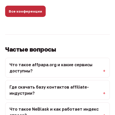
Все конференции
Частые вопросы
Что такое affpapa.org и какие сервисы
доступны?
Где скачать базу контактов affiliate-
индустрии?
Что такое NeBlask и как работает индекс