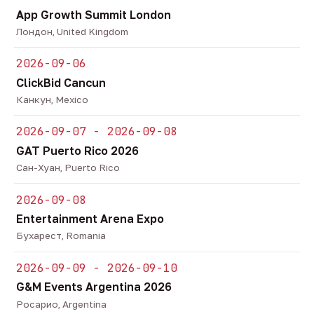
App Growth Summit London
Лондон, United Kingdom
2026-09-06
ClickBid Cancun
Канкун, Mexico
2026-09-07 - 2026-09-08
GAT Puerto Rico 2026
Сан-Хуан, Puerto Rico
2026-09-08
Entertainment Arena Expo
Бухарест, Romania
2026-09-09 - 2026-09-10
G&M Events Argentina 2026
Росарио, Argentina