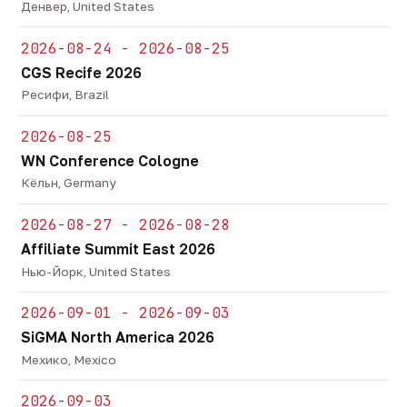
Денвер, United States
2026-08-24 - 2026-08-25
CGS Recife 2026
Ресифи, Brazil
2026-08-25
WN Conference Cologne
Кёльн, Germany
2026-08-27 - 2026-08-28
Affiliate Summit East 2026
Нью-Йорк, United States
2026-09-01 - 2026-09-03
SiGMA North America 2026
Мехико, Mexico
2026-09-03