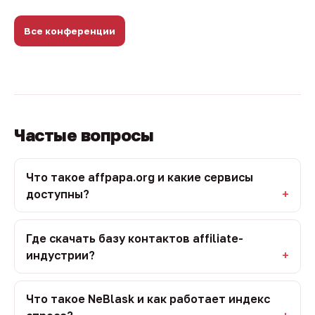
Все конференции
Частые вопросы
Что такое affpapa.org и какие сервисы
доступны?
Где скачать базу контактов affiliate-
индустрии?
Что такое NeBlask и как работает индекс