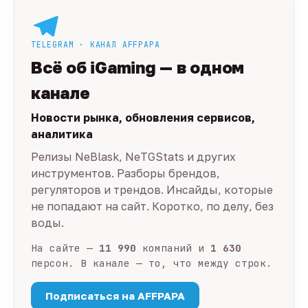
TELEGRAM · КАНАЛ AFFPAPA
Всё об iGaming — в одном
канале
Новости рынка, обновления сервисов,
аналитика
Релизы NeBlask, NeTGStats и других
инструментов. Разборы брендов,
регуляторов и трендов. Инсайды, которые
не попадают на сайт. Коротко, по делу, без
воды.
На сайте —
11 990
компаний и
1 630
персон. В канале — то, что между строк.
Подписаться на AFFPAPA