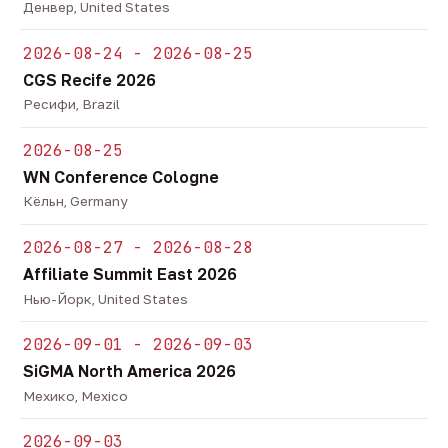
Денвер, United States
2026-08-24 - 2026-08-25
CGS Recife 2026
Ресифи, Brazil
2026-08-25
WN Conference Cologne
Кёльн, Germany
2026-08-27 - 2026-08-28
Affiliate Summit East 2026
Нью-Йорк, United States
2026-09-01 - 2026-09-03
SiGMA North America 2026
Мехико, Mexico
2026-09-03