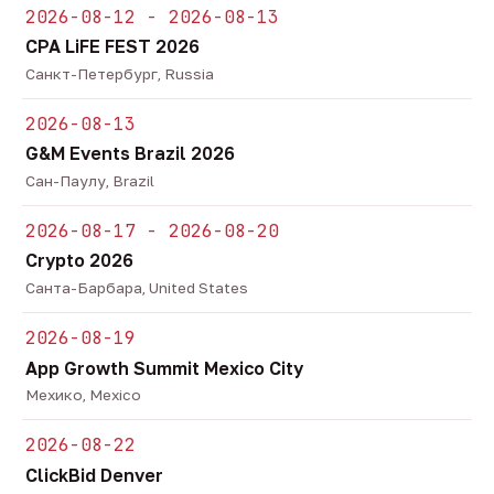
2026-08-12 - 2026-08-13
CPA LiFE FEST 2026
Санкт-Петербург, Russia
2026-08-13
G&M Events Brazil 2026
Сан-Паулу, Brazil
2026-08-17 - 2026-08-20
Crypto 2026
Санта-Барбара, United States
2026-08-19
App Growth Summit Mexico City
Мехико, Mexico
2026-08-22
ClickBid Denver