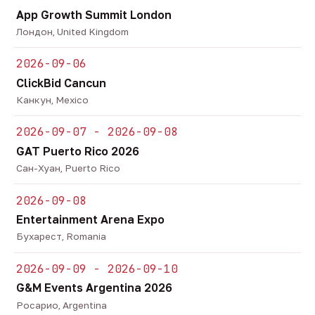
App Growth Summit London
Лондон, United Kingdom
2026-09-06
ClickBid Cancun
Канкун, Mexico
2026-09-07 - 2026-09-08
GAT Puerto Rico 2026
Сан-Хуан, Puerto Rico
2026-09-08
Entertainment Arena Expo
Бухарест, Romania
2026-09-09 - 2026-09-10
G&M Events Argentina 2026
Росарио, Argentina