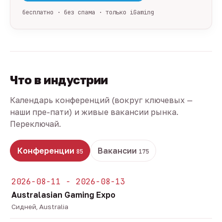
бесплатно · без спама · только iGaming
Что в индустрии
Календарь конференций (вокруг ключевых —
наши пре-пати) и живые вакансии рынка.
Переключай.
Конференции
Вакансии
85
175
2026-08-11 - 2026-08-13
Australasian Gaming Expo
Сидней, Australia