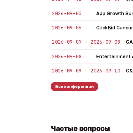
2026-09-03
App Growth Su
2026-09-06
ClickBid Cancu
2026-09-07 - 2026-09-08
GA
2026-09-08
Entertainment 
2026-09-09 - 2026-09-10
G&
Все конференции
Частые вопросы