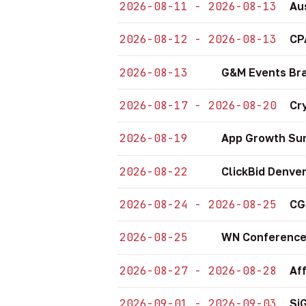
2026-08-11 - 2026-08-13
Au
2026-08-12 - 2026-08-13
CP
2026-08-13
G&M Events Bra
2026-08-17 - 2026-08-20
Cr
2026-08-19
App Growth Sum
2026-08-22
ClickBid Denve
2026-08-24 - 2026-08-25
CG
2026-08-25
WN Conference
2026-08-27 - 2026-08-28
Af
2026-09-01 - 2026-09-03
Si