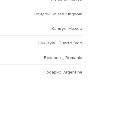
Лондон, United Kingdom
Канкун, Mexico
Сан-Хуан, Puerto Rico
Бухарест, Romania
Росарио, Argentina