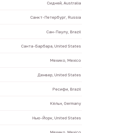
Сидней, Australia
Санкт-Петербург, Russia
Сан-Паулу, Brazil
Санта-Барбара, United States
Мехико, Mexico
Денвер, United States
Ресифи, Brazil
Кёльн, Germany
Нью-Йорк, United States
Мехико, Mexico