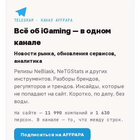
TELEGRAM · КАНАЛ AFFPAPA
Всё об iGaming — в одном
канале
Новости рынка, обновления сервисов,
аналитика
Релизы NeBlask, NeTGStats и других
инструментов. Разборы брендов,
регуляторов и трендов. Инсайды, которые
не попадают на сайт. Коротко, по делу, без
воды.
На сайте —
11 990
компаний и
1 630
персон. В канале — то, что между строк.
Подписаться на AFFPAPA