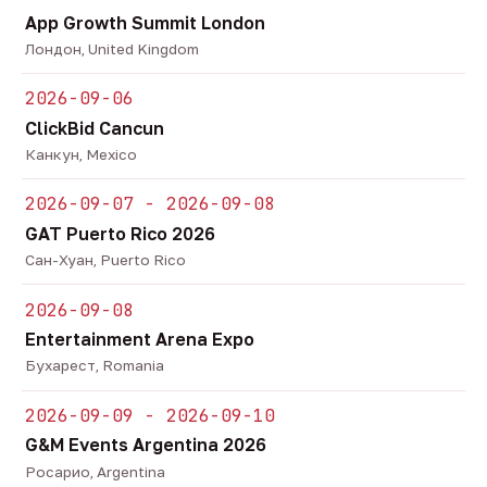
App Growth Summit London
Лондон, United Kingdom
2026-09-06
ClickBid Cancun
Канкун, Mexico
2026-09-07 - 2026-09-08
GAT Puerto Rico 2026
Сан-Хуан, Puerto Rico
2026-09-08
Entertainment Arena Expo
Бухарест, Romania
2026-09-09 - 2026-09-10
G&M Events Argentina 2026
Росарио, Argentina