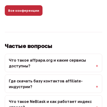
Все конференции
Частые вопросы
Что такое affpapa.org и какие сервисы
доступны?
Где скачать базу контактов affiliate-
индустрии?
Что такое NeBlask и как работает индекс