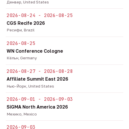
Денвер, United States
2026-08-24 - 2026-08-25
CGS Recife 2026
Ресифи, Brazil
2026-08-25
WN Conference Cologne
Кёльн, Germany
2026-08-27 - 2026-08-28
Affiliate Summit East 2026
Нью-Йорк, United States
2026-09-01 - 2026-09-03
SiGMA North America 2026
Мехико, Mexico
2026-09-03