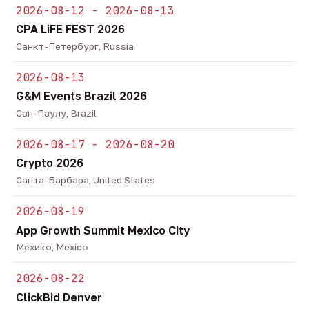
2026-08-12 - 2026-08-13
CPA LiFE FEST 2026
Санкт-Петербург, Russia
2026-08-13
G&M Events Brazil 2026
Сан-Паулу, Brazil
2026-08-17 - 2026-08-20
Crypto 2026
Санта-Барбара, United States
2026-08-19
App Growth Summit Mexico City
Мехико, Mexico
2026-08-22
ClickBid Denver