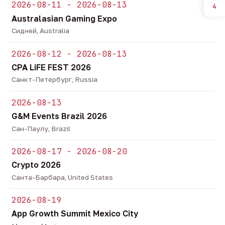
2026-08-11 - 2026-08-13
4
Australasian Gaming Expo
Сидней, Australia
2026-08-12 - 2026-08-13
CPA LiFE FEST 2026
Санкт-Петербург, Russia
2026-08-13
G&M Events Brazil 2026
Сан-Паулу, Brazil
2026-08-17 - 2026-08-20
Crypto 2026
Санта-Барбара, United States
2026-08-19
App Growth Summit Mexico City