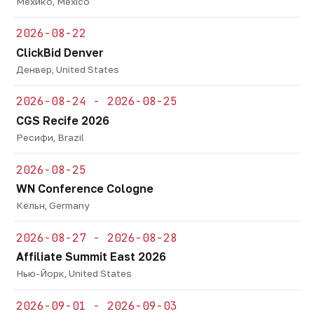
Мехико, Mexico
2026-08-22
ClickBid Denver
Денвер, United States
2026-08-24 - 2026-08-25
CGS Recife 2026
Ресифи, Brazil
2026-08-25
WN Conference Cologne
Кёльн, Germany
2026-08-27 - 2026-08-28
Affiliate Summit East 2026
Нью-Йорк, United States
2026-09-01 - 2026-09-03