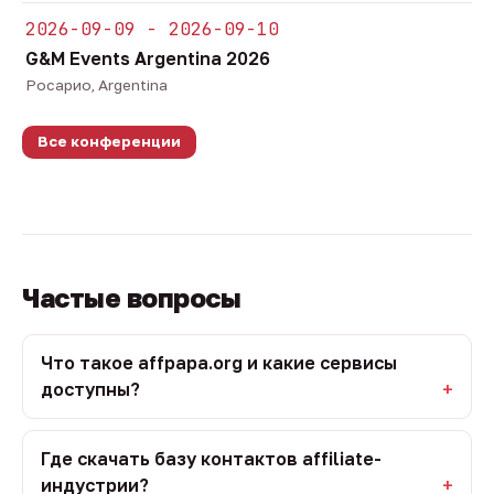
2026-09-09 - 2026-09-10
G&M Events Argentina 2026
Росарио, Argentina
Все конференции
Частые вопросы
Что такое affpapa.org и какие сервисы
доступны?
Где скачать базу контактов affiliate-
индустрии?