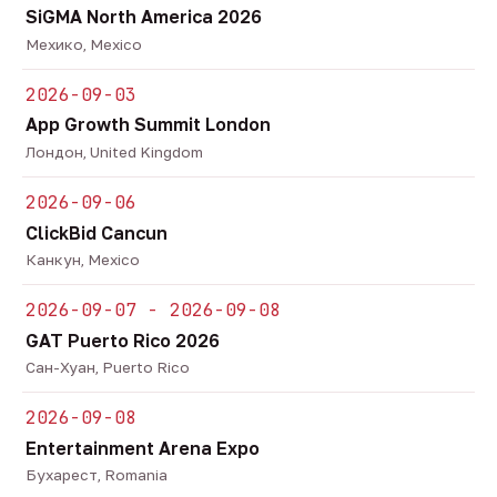
SiGMA North America 2026
Мехико, Mexico
2026-09-03
App Growth Summit London
Лондон, United Kingdom
2026-09-06
ClickBid Cancun
Канкун, Mexico
2026-09-07 - 2026-09-08
GAT Puerto Rico 2026
Сан-Хуан, Puerto Rico
2026-09-08
Entertainment Arena Expo
Бухарест, Romania