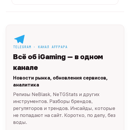
TELEGRAM · КАНАЛ AFFPAPA
Всё об iGaming — в одном
канале
Новости рынка, обновления сервисов,
аналитика
Релизы NeBlask, NeTGStats и других
инструментов. Разборы брендов,
регуляторов и трендов. Инсайды, которые
не попадают на сайт. Коротко, по делу, без
воды.