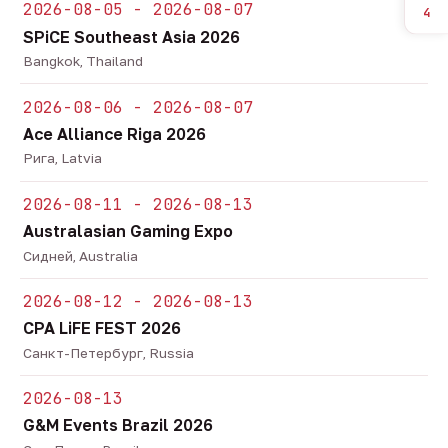
2026-08-05 - 2026-08-07
4
SPiCE Southeast Asia 2026
Bangkok, Thailand
2026-08-06 - 2026-08-07
Ace Alliance Riga 2026
Рига, Latvia
2026-08-11 - 2026-08-13
Australasian Gaming Expo
Сидней, Australia
2026-08-12 - 2026-08-13
CPA LiFE FEST 2026
Санкт-Петербург, Russia
2026-08-13
G&M Events Brazil 2026