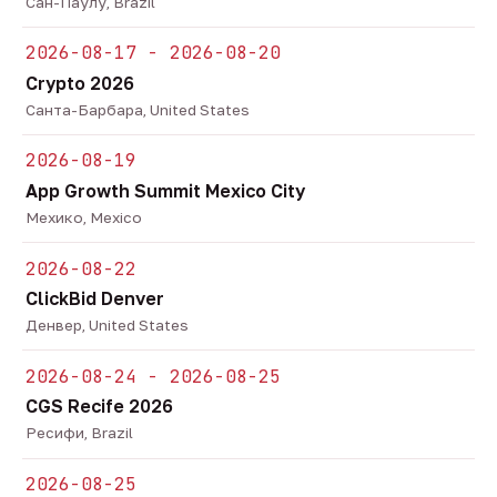
Сан-Паулу, Brazil
2026-08-17 - 2026-08-20
Crypto 2026
Санта-Барбара, United States
2026-08-19
App Growth Summit Mexico City
Мехико, Mexico
2026-08-22
ClickBid Denver
Денвер, United States
2026-08-24 - 2026-08-25
CGS Recife 2026
Ресифи, Brazil
2026-08-25