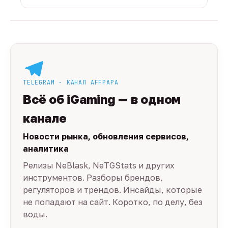
TELEGRAM · КАНАЛ AFFPAPA
Всё об iGaming — в одном
канале
Новости рынка, обновления сервисов,
аналитика
Релизы NeBlask, NeTGStats и других
инструментов. Разборы брендов,
регуляторов и трендов. Инсайды, которые
не попадают на сайт. Коротко, по делу, без
воды.