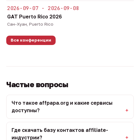
2026-09-07 - 2026-09-08
GAT Puerto Rico 2026
Сан-Хуан, Puerto Rico
Все конференции
Частые вопросы
Что такое affpapa.org и какие сервисы
доступны?
Где скачать базу контактов affiliate-
индустрии?