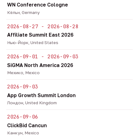
WN Conference Cologne
Кёльн, Germany
2026-08-27 - 2026-08-28
Affiliate Summit East 2026
Нью-Йорк, United States
2026-09-01 - 2026-09-03
SiGMA North America 2026
Мехико, Mexico
2026-09-03
App Growth Summit London
Лондон, United Kingdom
2026-09-06
ClickBid Cancun
Канкун, Mexico