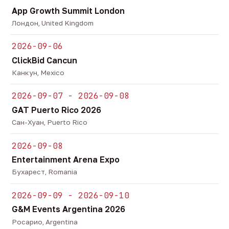
App Growth Summit London
Лондон, United Kingdom
2026-09-06
ClickBid Cancun
Канкун, Mexico
2026-09-07 - 2026-09-08
GAT Puerto Rico 2026
Сан-Хуан, Puerto Rico
2026-09-08
Entertainment Arena Expo
Бухарест, Romania
2026-09-09 - 2026-09-10
G&M Events Argentina 2026
Росарио, Argentina