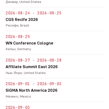
Денвер, United States
2026-08-24 - 2026-08-25
CGS Recife 2026
Ресифи, Brazil
2026-08-25
WN Conference Cologne
Кёльн, Germany
2026-08-27 - 2026-08-28
Affiliate Summit East 2026
Нью-Йорк, United States
2026-09-01 - 2026-09-03
SiGMA North America 2026
Мехико, Mexico
2026-09-03