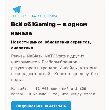
TELEGRAM · КАНАЛ AFFPAPA
Всё об iGaming — в одном
канале
Новости рынка, обновления сервисов,
аналитика
Релизы NeBlask, NeTGStats и других
инструментов. Разборы брендов,
регуляторов и трендов. Инсайды, которые
не попадают на сайт. Коротко, по делу, без
воды.
На сайте —
11 990
компаний и
1 630
персон. В канале — то, что между строк.
Подписаться на AFFPAPA