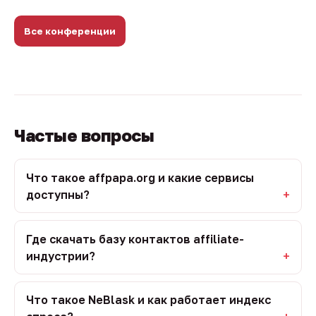
Все конференции
Частые вопросы
Что такое affpapa.org и какие сервисы
доступны?
Где скачать базу контактов affiliate-
индустрии?
Что такое NeBlask и как работает индекс