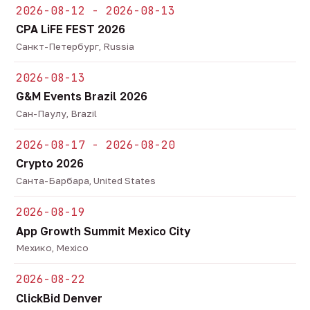
2026-08-12 - 2026-08-13
CPA LiFE FEST 2026
Санкт-Петербург, Russia
2026-08-13
G&M Events Brazil 2026
Сан-Паулу, Brazil
2026-08-17 - 2026-08-20
Crypto 2026
Санта-Барбара, United States
2026-08-19
App Growth Summit Mexico City
Мехико, Mexico
2026-08-22
ClickBid Denver