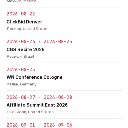
Мехико, Mexico
2026-08-22
ClickBid Denver
Денвер, United States
2026-08-24 - 2026-08-25
CGS Recife 2026
Ресифи, Brazil
2026-08-25
WN Conference Cologne
Кёльн, Germany
2026-08-27 - 2026-08-28
Affiliate Summit East 2026
Нью-Йорк, United States
2026-09-01 - 2026-09-03