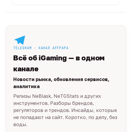
TELEGRAM · КАНАЛ AFFPAPA
Всё об iGaming — в одном
канале
Новости рынка, обновления сервисов,
аналитика
Релизы NeBlask, NeTGStats и других
инструментов. Разборы брендов,
регуляторов и трендов. Инсайды, которые
не попадают на сайт. Коротко, по делу, без
воды.