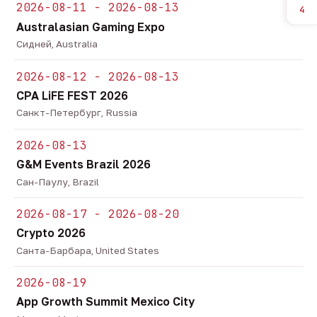
2026-08-11 - 2026-08-13
4
Australasian Gaming Expo
Сидней, Australia
2026-08-12 - 2026-08-13
CPA LiFE FEST 2026
Санкт-Петербург, Russia
2026-08-13
G&M Events Brazil 2026
Сан-Паулу, Brazil
2026-08-17 - 2026-08-20
Crypto 2026
Санта-Барбара, United States
2026-08-19
App Growth Summit Mexico City