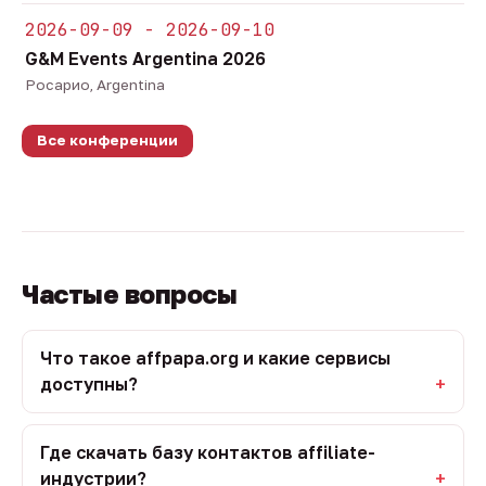
2026-09-09 - 2026-09-10
G&M Events Argentina 2026
Росарио, Argentina
Все конференции
Частые вопросы
Что такое affpapa.org и какие сервисы
доступны?
Где скачать базу контактов affiliate-
индустрии?