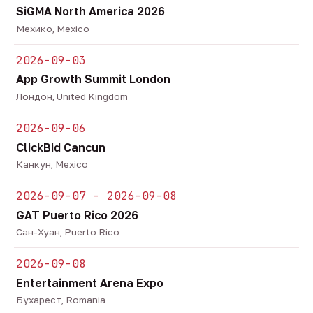
SiGMA North America 2026
Мехико, Mexico
2026-09-03
App Growth Summit London
Лондон, United Kingdom
2026-09-06
ClickBid Cancun
Канкун, Mexico
2026-09-07 - 2026-09-08
GAT Puerto Rico 2026
Сан-Хуан, Puerto Rico
2026-09-08
Entertainment Arena Expo
Бухарест, Romania