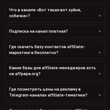
Что в канале «Вот такая вот хуйня,
собачка»?
Подписка на канал платная?
Где скачать базу контактов affiliate-
маркетинга бесплатно?
Какие базы для affiliate-менеджеров есть
на affpapa.org?
Где посмотреть цены на рекламу в
Telegram-каналах affiliate-тематики?