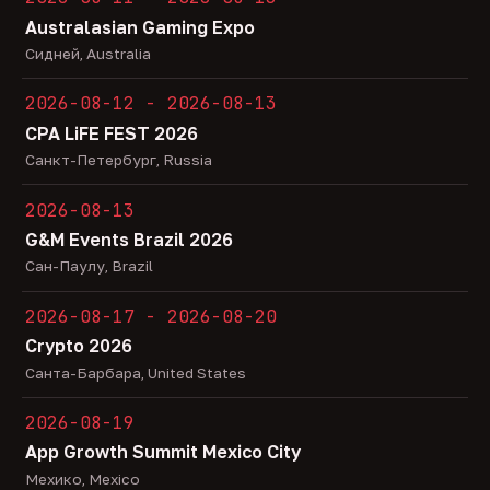
Australasian Gaming Expo
Сидней, Australia
2026-08-12 - 2026-08-13
CPA LiFE FEST 2026
Санкт-Петербург, Russia
2026-08-13
G&M Events Brazil 2026
Сан-Паулу, Brazil
2026-08-17 - 2026-08-20
Crypto 2026
Санта-Барбара, United States
2026-08-19
App Growth Summit Mexico City
Мехико, Mexico