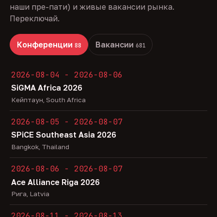
наши пре-пати) и живые вакансии рынка.
Переключай.
Конференции
Вакансии
88
681
2026-08-04 - 2026-08-06
SiGMA Africa 2026
Кейптаун, South Africa
2026-08-05 - 2026-08-07
SPiCE Southeast Asia 2026
Bangkok, Thailand
2026-08-06 - 2026-08-07
Ace Alliance Riga 2026
Рига, Latvia
2026-08-11 - 2026-08-13