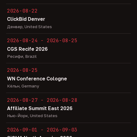
2026-08-22
ClickBid Denver
Денвер, United States
2026-08-24 - 2026-08-25
CGS Recife 2026
Ресифи, Brazil
2026-08-25
WN Conference Cologne
Кёльн, Germany
2026-08-27 - 2026-08-28
Affiliate Summit East 2026
Нью-Йорк, United States
2026-09-01 - 2026-09-03