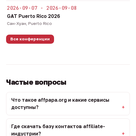
2026-09-07 - 2026-09-08
GAT Puerto Rico 2026
Сан-Хуан, Puerto Rico
Все конференции
Частые вопросы
Что такое affpapa.org и какие сервисы
доступны?
Где скачать базу контактов affiliate-
индустрии?