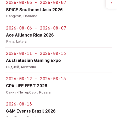
2026-08-05 - 2026-08-07
4
SPiCE Southeast Asia 2026
Bangkok, Thailand
2026-08-06 - 2026-08-07
Ace Alliance Riga 2026
Рига, Latvia
2026-08-11 - 2026-08-13
Australasian Gaming Expo
Сидней, Australia
2026-08-12 - 2026-08-13
CPA LiFE FEST 2026
Санкт-Петербург, Russia
2026-08-13
G&M Events Brazil 2026