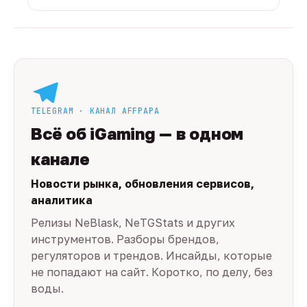
TELEGRAM · КАНАЛ AFFPAPA
Всё об iGaming — в одном
канале
Новости рынка, обновления сервисов,
аналитика
Релизы NeBlask, NeTGStats и других
инструментов. Разборы брендов,
регуляторов и трендов. Инсайды, которые
не попадают на сайт. Коротко, по делу, без
воды.