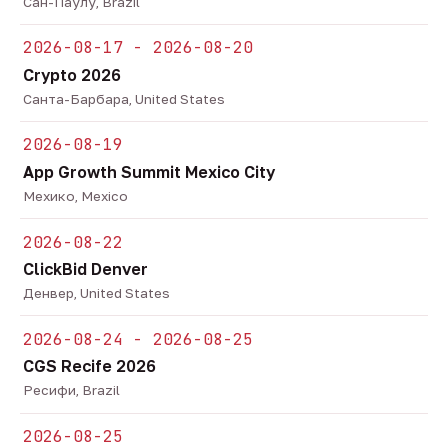
Сан-Паулу, Brazil
2026-08-17 - 2026-08-20
Crypto 2026
Санта-Барбара, United States
2026-08-19
App Growth Summit Mexico City
Мехико, Mexico
2026-08-22
ClickBid Denver
Денвер, United States
2026-08-24 - 2026-08-25
CGS Recife 2026
Ресифи, Brazil
2026-08-25