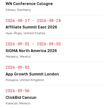
WN Conference Cologne
Кёльн, Germany
2026-08-27 - 2026-08-28
Affiliate Summit East 2026
Нью-Йорк, United States
2026-09-01 - 2026-09-03
SiGMA North America 2026
Мехико, Mexico
2026-09-03
App Growth Summit London
Лондон, United Kingdom
2026-09-06
ClickBid Cancun
Канкун, Mexico