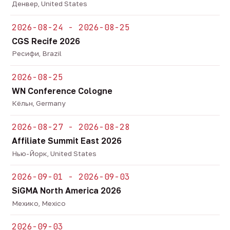
Денвер, United States
2026-08-24 - 2026-08-25
CGS Recife 2026
Ресифи, Brazil
2026-08-25
WN Conference Cologne
Кёльн, Germany
2026-08-27 - 2026-08-28
Affiliate Summit East 2026
Нью-Йорк, United States
2026-09-01 - 2026-09-03
SiGMA North America 2026
Мехико, Mexico
2026-09-03