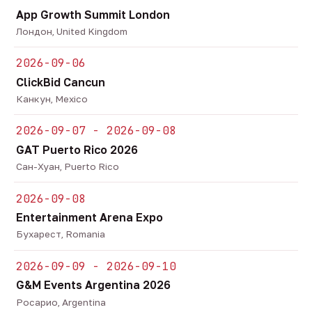
App Growth Summit London
Лондон, United Kingdom
2026-09-06
ClickBid Cancun
Канкун, Mexico
2026-09-07 - 2026-09-08
GAT Puerto Rico 2026
Сан-Хуан, Puerto Rico
2026-09-08
Entertainment Arena Expo
Бухарест, Romania
2026-09-09 - 2026-09-10
G&M Events Argentina 2026
Росарио, Argentina