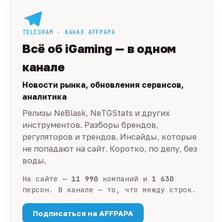
TELEGRAM · КАНАЛ AFFPAPA
Всё об iGaming — в одном
канале
Новости рынка, обновления сервисов,
аналитика
Релизы NeBlask, NeTGStats и других
инструментов. Разборы брендов,
регуляторов и трендов. Инсайды, которые
не попадают на сайт. Коротко, по делу, без
воды.
На сайте —
11 990
компаний и
1 630
персон. В канале — то, что между строк.
Подписаться на AFFPAPA