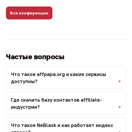
Все конференции
Частые вопросы
Что такое affpapa.org и какие сервисы
доступны?
Где скачать базу контактов affiliate-
индустрии?
Что такое NeBlask и как работает индекс