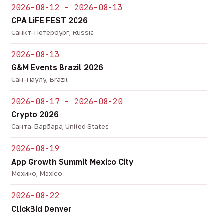
2026-08-12 - 2026-08-13
CPA LiFE FEST 2026
Санкт-Петербург, Russia
2026-08-13
G&M Events Brazil 2026
Сан-Паулу, Brazil
2026-08-17 - 2026-08-20
Crypto 2026
Санта-Барбара, United States
2026-08-19
App Growth Summit Mexico City
Мехико, Mexico
2026-08-22
ClickBid Denver