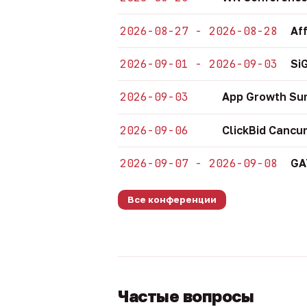
2026-08-27 - 2026-08-28
Af
2026-09-01 - 2026-09-03
Si
2026-09-03
App Growth Su
2026-09-06
ClickBid Cancu
2026-09-07 - 2026-09-08
GA
Все конференции
Частые вопросы