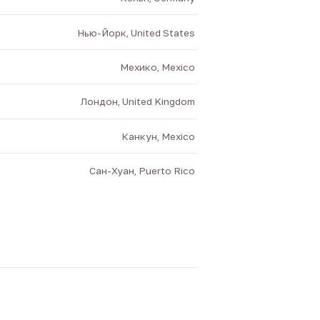
Нью-Йорк, United States
Мехико, Mexico
Лондон, United Kingdom
Канкун, Mexico
Сан-Хуан, Puerto Rico