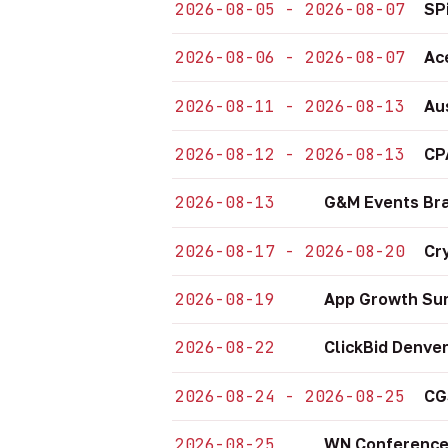
2026-08-05 - 2026-08-07
SP
2026-08-06 - 2026-08-07
Ac
2026-08-11 - 2026-08-13
Au
2026-08-12 - 2026-08-13
CP
2026-08-13
G&M Events Bra
2026-08-17 - 2026-08-20
Cr
2026-08-19
App Growth Sum
2026-08-22
ClickBid Denve
2026-08-24 - 2026-08-25
CG
2026-08-25
WN Conference