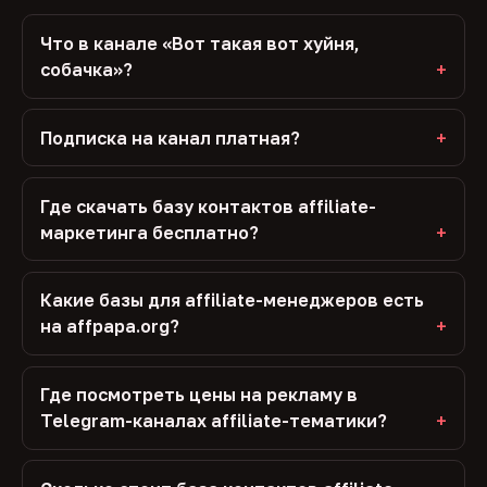
Что в канале «Вот такая вот хуйня,
собачка»?
Подписка на канал платная?
Где скачать базу контактов affiliate-
маркетинга бесплатно?
Какие базы для affiliate-менеджеров есть
на affpapa.org?
Где посмотреть цены на рекламу в
Telegram-каналах affiliate-тематики?