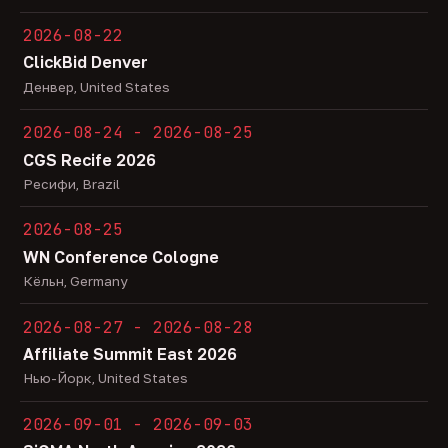
2026-08-22
ClickBid Denver
Денвер, United States
2026-08-24 - 2026-08-25
CGS Recife 2026
Ресифи, Brazil
2026-08-25
WN Conference Cologne
Кёльн, Germany
2026-08-27 - 2026-08-28
Affiliate Summit East 2026
Нью-Йорк, United States
2026-09-01 - 2026-09-03