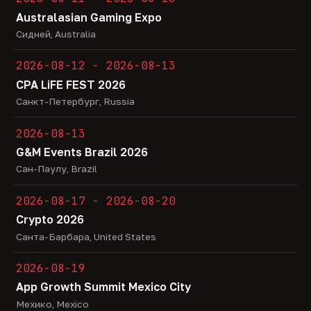
Australasian Gaming Expo
Сидней, Australia
2026-08-12 - 2026-08-13
CPA LiFE FEST 2026
Санкт-Петербург, Russia
2026-08-13
G&M Events Brazil 2026
Сан-Паулу, Brazil
2026-08-17 - 2026-08-20
Crypto 2026
Санта-Барбара, United States
2026-08-19
App Growth Summit Mexico City
Мехико, Mexico