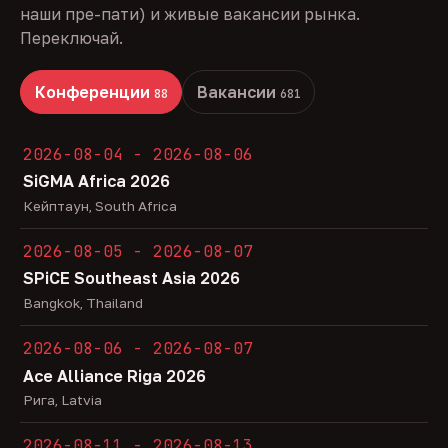
наши пре-пати) и живые вакансии рынка.
Переключай.
Конференции
Вакансии
88
681
2026-08-04 - 2026-08-06
SiGMA Africa 2026
Кейптаун, South Africa
2026-08-05 - 2026-08-07
SPiCE Southeast Asia 2026
Bangkok, Thailand
2026-08-06 - 2026-08-07
Ace Alliance Riga 2026
Рига, Latvia
2026-08-11 - 2026-08-13