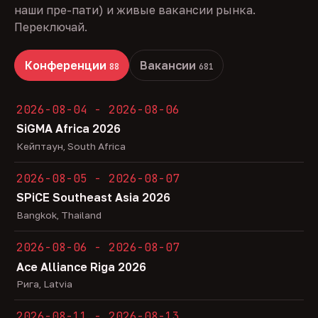
наши пре-пати) и живые вакансии рынка.
Переключай.
Конференции
Вакансии
88
681
2026-08-04 - 2026-08-06
SiGMA Africa 2026
Кейптаун, South Africa
2026-08-05 - 2026-08-07
SPiCE Southeast Asia 2026
Bangkok, Thailand
2026-08-06 - 2026-08-07
Ace Alliance Riga 2026
Рига, Latvia
2026-08-11 - 2026-08-13