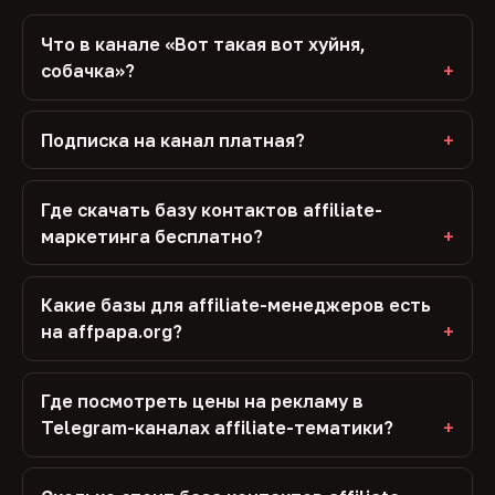
Что в канале «Вот такая вот хуйня,
собачка»?
Подписка на канал платная?
Где скачать базу контактов affiliate-
маркетинга бесплатно?
Какие базы для affiliate-менеджеров есть
на affpapa.org?
Где посмотреть цены на рекламу в
Telegram-каналах affiliate-тематики?