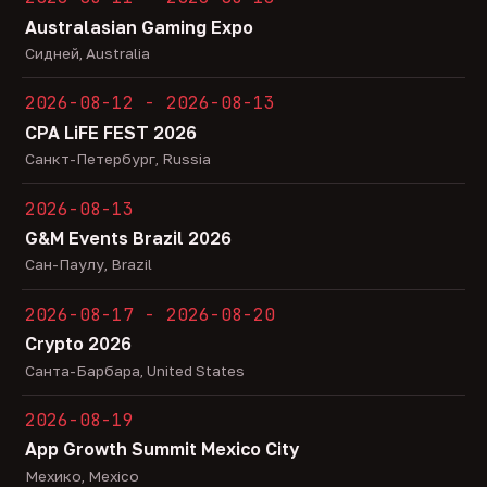
Australasian Gaming Expo
Сидней, Australia
2026-08-12 - 2026-08-13
CPA LiFE FEST 2026
Санкт-Петербург, Russia
2026-08-13
G&M Events Brazil 2026
Сан-Паулу, Brazil
2026-08-17 - 2026-08-20
Crypto 2026
Санта-Барбара, United States
2026-08-19
App Growth Summit Mexico City
Мехико, Mexico