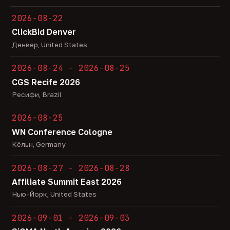
2026-08-22
ClickBid Denver
Денвер, United States
2026-08-24 - 2026-08-25
CGS Recife 2026
Ресифи, Brazil
2026-08-25
WN Conference Cologne
Кёльн, Germany
2026-08-27 - 2026-08-28
Affiliate Summit East 2026
Нью-Йорк, United States
2026-09-01 - 2026-09-03