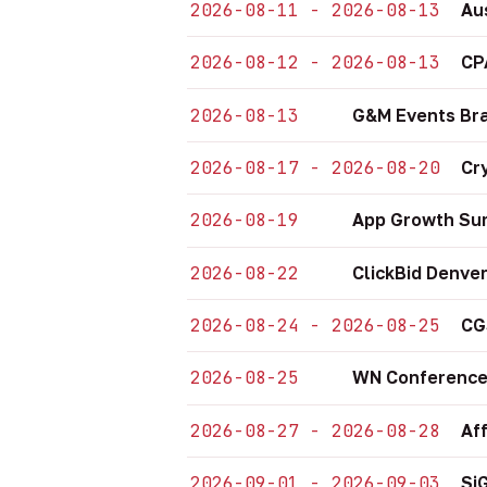
2026-08-11 - 2026-08-13
Au
2026-08-12 - 2026-08-13
CP
2026-08-13
G&M Events Bra
2026-08-17 - 2026-08-20
Cr
2026-08-19
App Growth Sum
2026-08-22
ClickBid Denve
2026-08-24 - 2026-08-25
CG
2026-08-25
WN Conference
2026-08-27 - 2026-08-28
Af
2026-09-01 - 2026-09-03
Si