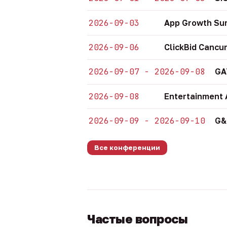
2026-09-03
App Growth Su
2026-09-06
ClickBid Cancu
2026-09-07 - 2026-09-08
GA
2026-09-08
Entertainment 
2026-09-09 - 2026-09-10
G&
Все конференции
Частые вопросы