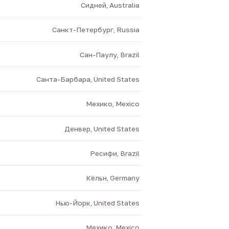
Сидней, Australia
Санкт-Петербург, Russia
Сан-Паулу, Brazil
Санта-Барбара, United States
Мехико, Mexico
Денвер, United States
Ресифи, Brazil
Кёльн, Germany
Нью-Йорк, United States
Мехико, Mexico