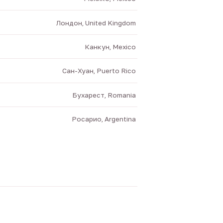
Лондон, United Kingdom
Канкун, Mexico
Сан-Хуан, Puerto Rico
Бухарест, Romania
Росарио, Argentina