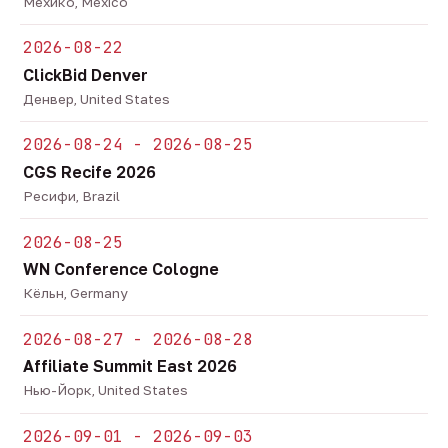
Мехико, Mexico
2026-08-22
ClickBid Denver
Денвер, United States
2026-08-24 - 2026-08-25
CGS Recife 2026
Ресифи, Brazil
2026-08-25
WN Conference Cologne
Кёльн, Germany
2026-08-27 - 2026-08-28
Affiliate Summit East 2026
Нью-Йорк, United States
2026-09-01 - 2026-09-03