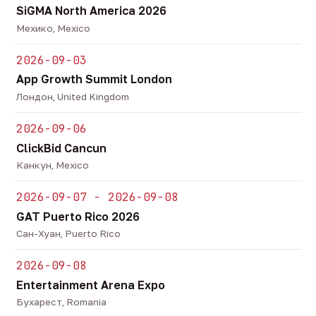
SiGMA North America 2026
Мехико, Mexico
2026-09-03
App Growth Summit London
Лондон, United Kingdom
2026-09-06
ClickBid Cancun
Канкун, Mexico
2026-09-07 - 2026-09-08
GAT Puerto Rico 2026
Сан-Хуан, Puerto Rico
2026-09-08
Entertainment Arena Expo
Бухарест, Romania