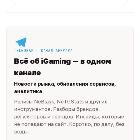
TELEGRAM · КАНАЛ AFFPAPA
Всё об iGaming — в одном
канале
Новости рынка, обновления сервисов,
аналитика
Релизы NeBlask, NeTGStats и других
инструментов. Разборы брендов,
регуляторов и трендов. Инсайды, которые
не попадают на сайт. Коротко, по делу, без
воды.