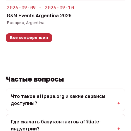
2026-09-09 - 2026-09-10
G&M Events Argentina 2026
Росарио, Argentina
Все конференции
Частые вопросы
Что такое affpapa.org и какие сервисы
доступны?
Где скачать базу контактов affiliate-
индустрии?