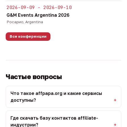
2026-09-09 - 2026-09-10
G&M Events Argentina 2026
Росарио, Argentina
Все конференции
Частые вопросы
Что такое affpapa.org и какие сервисы
доступны?
Где скачать базу контактов affiliate-
индустрии?