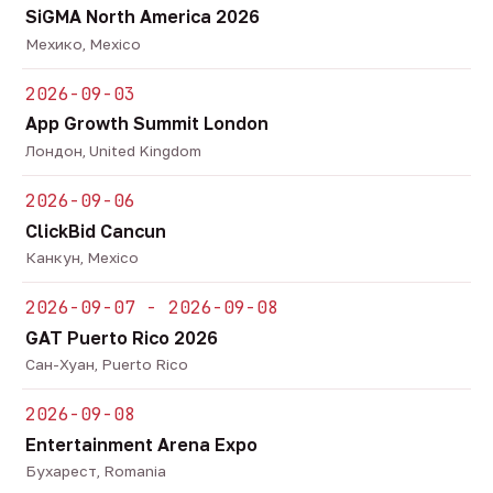
SiGMA North America 2026
Мехико, Mexico
2026-09-03
App Growth Summit London
Лондон, United Kingdom
2026-09-06
ClickBid Cancun
Канкун, Mexico
2026-09-07 - 2026-09-08
GAT Puerto Rico 2026
Сан-Хуан, Puerto Rico
2026-09-08
Entertainment Arena Expo
Бухарест, Romania