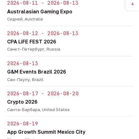
2026-08-11 - 2026-08-13
4
Australasian Gaming Expo
Сидней, Australia
2026-08-12 - 2026-08-13
CPA LiFE FEST 2026
Санкт-Петербург, Russia
2026-08-13
G&M Events Brazil 2026
Сан-Паулу, Brazil
2026-08-17 - 2026-08-20
Crypto 2026
Санта-Барбара, United States
2026-08-19
App Growth Summit Mexico City