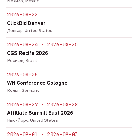
Мехико, Mexico
2026-08-22
ClickBid Denver
Денвер, United States
2026-08-24 - 2026-08-25
CGS Recife 2026
Ресифи, Brazil
2026-08-25
WN Conference Cologne
Кёльн, Germany
2026-08-27 - 2026-08-28
Affiliate Summit East 2026
Нью-Йорк, United States
2026-09-01 - 2026-09-03