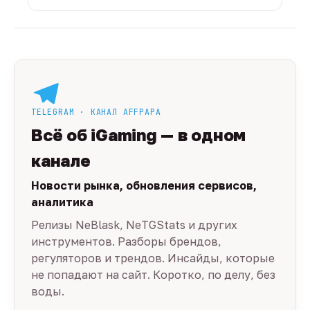
TELEGRAM · КАНАЛ AFFPAPA
Всё об iGaming — в одном
канале
Новости рынка, обновления сервисов,
аналитика
Релизы NeBlask, NeTGStats и других
инструментов. Разборы брендов,
регуляторов и трендов. Инсайды, которые
не попадают на сайт. Коротко, по делу, без
воды.