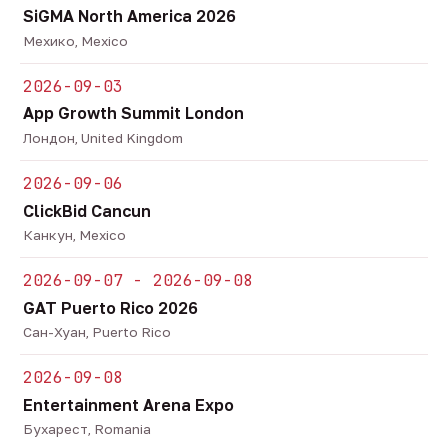
SiGMA North America 2026
Мехико, Mexico
2026-09-03
App Growth Summit London
Лондон, United Kingdom
2026-09-06
ClickBid Cancun
Канкун, Mexico
2026-09-07 - 2026-09-08
GAT Puerto Rico 2026
Сан-Хуан, Puerto Rico
2026-09-08
Entertainment Arena Expo
Бухарест, Romania