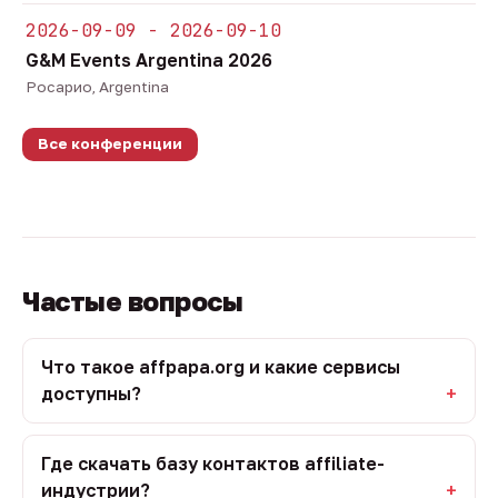
2026-09-09 - 2026-09-10
G&M Events Argentina 2026
Росарио, Argentina
Все конференции
Частые вопросы
Что такое affpapa.org и какие сервисы
доступны?
Где скачать базу контактов affiliate-
индустрии?