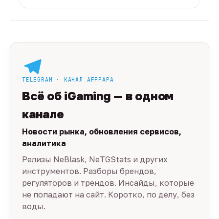
TELEGRAM · КАНАЛ AFFPAPA
Всё об iGaming — в одном
канале
Новости рынка, обновления сервисов,
аналитика
Релизы NeBlask, NeTGStats и других
инструментов. Разборы брендов,
регуляторов и трендов. Инсайды, которые
не попадают на сайт. Коротко, по делу, без
воды.