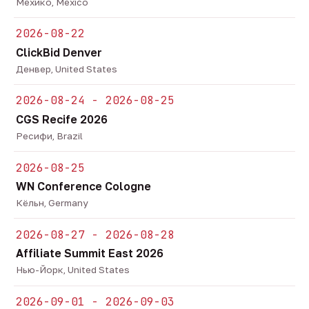
Мехико, Mexico
2026-08-22
ClickBid Denver
Денвер, United States
2026-08-24 - 2026-08-25
CGS Recife 2026
Ресифи, Brazil
2026-08-25
WN Conference Cologne
Кёльн, Germany
2026-08-27 - 2026-08-28
Affiliate Summit East 2026
Нью-Йорк, United States
2026-09-01 - 2026-09-03