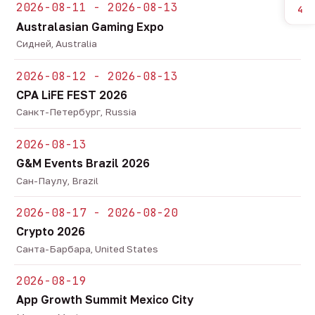
2026-08-11 - 2026-08-13
4
Australasian Gaming Expo
Сидней, Australia
2026-08-12 - 2026-08-13
CPA LiFE FEST 2026
Санкт-Петербург, Russia
2026-08-13
G&M Events Brazil 2026
Сан-Паулу, Brazil
2026-08-17 - 2026-08-20
Crypto 2026
Санта-Барбара, United States
2026-08-19
App Growth Summit Mexico City