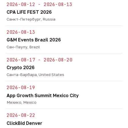
2026-08-12 - 2026-08-13
CPA LiFE FEST 2026
Санкт-Петербург, Russia
2026-08-13
G&M Events Brazil 2026
Сан-Паулу, Brazil
2026-08-17 - 2026-08-20
Crypto 2026
Санта-Барбара, United States
2026-08-19
App Growth Summit Mexico City
Мехико, Mexico
2026-08-22
ClickBid Denver