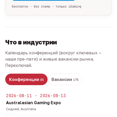
бесплатно · без спама · только iGaming
Что в индустрии
Календарь конференций (вокруг ключевых —
наши пре-пати) и живые вакансии рынка.
Переключай.
Конференции
Вакансии
85
175
2026-08-11 - 2026-08-13
Australasian Gaming Expo
Сидней, Australia