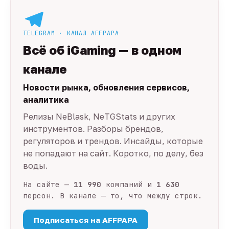
TELEGRAM · КАНАЛ AFFPAPA
Всё об iGaming — в одном
канале
Новости рынка, обновления сервисов,
аналитика
Релизы NeBlask, NeTGStats и других
инструментов. Разборы брендов,
регуляторов и трендов. Инсайды, которые
не попадают на сайт. Коротко, по делу, без
воды.
На сайте —
11 990
компаний и
1 630
персон. В канале — то, что между строк.
Подписаться на AFFPAPA