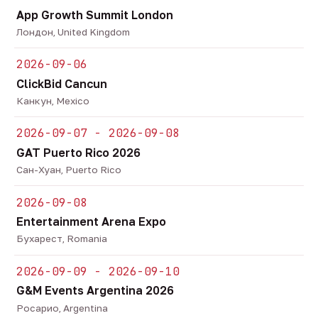
App Growth Summit London
Лондон, United Kingdom
2026-09-06
ClickBid Cancun
Канкун, Mexico
2026-09-07 - 2026-09-08
GAT Puerto Rico 2026
Сан-Хуан, Puerto Rico
2026-09-08
Entertainment Arena Expo
Бухарест, Romania
2026-09-09 - 2026-09-10
G&M Events Argentina 2026
Росарио, Argentina