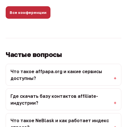
Все конференции
Частые вопросы
Что такое affpapa.org и какие сервисы
доступны?
Где скачать базу контактов affiliate-
индустрии?
Что такое NeBlask и как работает индекс