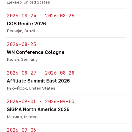
Денвер, United States
2026-08-24 - 2026-08-25
CGS Recife 2026
Ресифи, Brazil
2026-08-25
WN Conference Cologne
Кёльн, Germany
2026-08-27 - 2026-08-28
Affiliate Summit East 2026
Нью-Йорк, United States
2026-09-01 - 2026-09-03
SiGMA North America 2026
Мехико, Mexico
2026-09-03