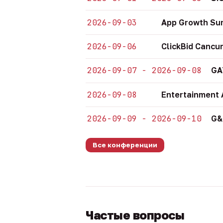
2026-09-03
App Growth Su
2026-09-06
ClickBid Cancu
2026-09-07 - 2026-09-08
GA
2026-09-08
Entertainment 
2026-09-09 - 2026-09-10
G&
Все конференции
Частые вопросы