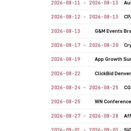
2026-08-11 - 2026-08-13
Au
2026-08-12 - 2026-08-13
CP
2026-08-13
G&M Events Bra
2026-08-17 - 2026-08-20
Cr
2026-08-19
App Growth Sum
2026-08-22
ClickBid Denve
2026-08-24 - 2026-08-25
CG
2026-08-25
WN Conference
2026-08-27 - 2026-08-28
Af
2026-09-01 - 2026-09-03
Si