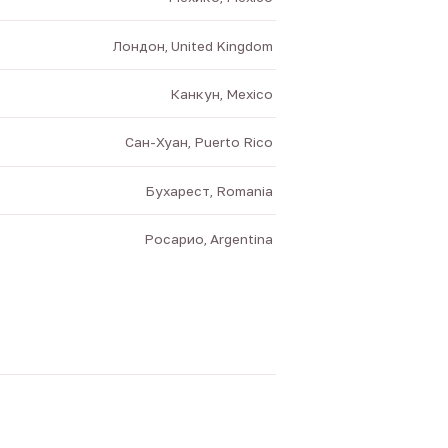
Лондон, United Kingdom
Канкун, Mexico
Сан-Хуан, Puerto Rico
Бухарест, Romania
Росарио, Argentina