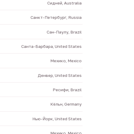
Сидней, Australia
Санкт-Петербург, Russia
Сан-Паулу, Brazil
Санта-Барбара, United States
Мехико, Mexico
Денвер, United States
Ресифи, Brazil
Кёльн, Germany
Нью-Йорк, United States
Мехико, Mexico