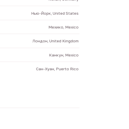
Нью-Йорк, United States
Мехико, Mexico
Лондон, United Kingdom
Канкун, Mexico
Сан-Хуан, Puerto Rico