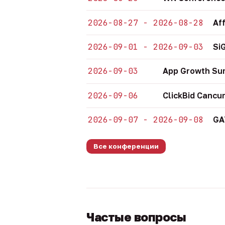
2026-08-27 - 2026-08-28
Af
2026-09-01 - 2026-09-03
Si
2026-09-03
App Growth Su
2026-09-06
ClickBid Cancu
2026-09-07 - 2026-09-08
GA
Все конференции
Частые вопросы