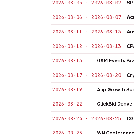
2026-08-05 - 2026-08-07
SP
2026-08-06 - 2026-08-07
Ac
2026-08-11 - 2026-08-13
Au
2026-08-12 - 2026-08-13
CP
2026-08-13
G&M Events Bra
2026-08-17 - 2026-08-20
Cr
2026-08-19
App Growth Sum
2026-08-22
ClickBid Denve
2026-08-24 - 2026-08-25
CG
2026-08-25
WN Conference