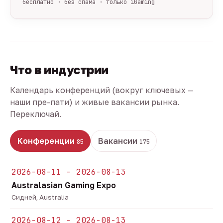
бесплатно · без спама · только iGaming
Что в индустрии
Календарь конференций (вокруг ключевых —
наши пре-пати) и живые вакансии рынка.
Переключай.
Конференции
Вакансии
85
175
2026-08-11 - 2026-08-13
Australasian Gaming Expo
Сидней, Australia
2026-08-12 - 2026-08-13