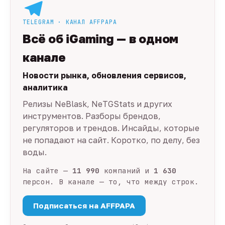
TELEGRAM · КАНАЛ AFFPAPA
Всё об iGaming — в одном
канале
Новости рынка, обновления сервисов,
аналитика
Релизы NeBlask, NeTGStats и других
инструментов. Разборы брендов,
регуляторов и трендов. Инсайды, которые
не попадают на сайт. Коротко, по делу, без
воды.
На сайте —
11 990
компаний и
1 630
персон. В канале — то, что между строк.
Подписаться на AFFPAPA