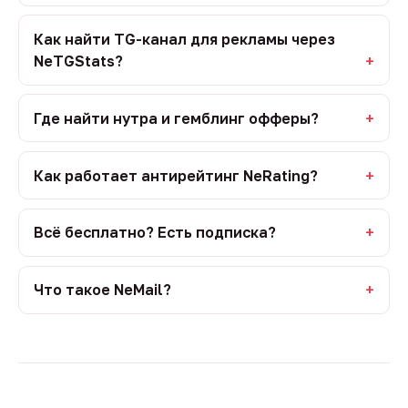
Как найти TG-канал для рекламы через
NeTGStats?
Где найти нутра и гемблинг офферы?
Как работает антирейтинг NeRating?
Всё бесплатно? Есть подписка?
Что такое NeMail?