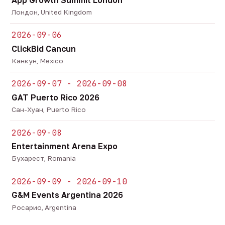
Лондон, United Kingdom
2026-09-06
ClickBid Cancun
Канкун, Mexico
2026-09-07 - 2026-09-08
GAT Puerto Rico 2026
Сан-Хуан, Puerto Rico
2026-09-08
Entertainment Arena Expo
Бухарест, Romania
2026-09-09 - 2026-09-10
G&M Events Argentina 2026
Росарио, Argentina