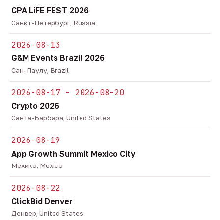
CPA LiFE FEST 2026
Санкт-Петербург, Russia
2026-08-13
G&M Events Brazil 2026
Сан-Паулу, Brazil
2026-08-17 - 2026-08-20
Crypto 2026
Санта-Барбара, United States
2026-08-19
App Growth Summit Mexico City
Мехико, Mexico
2026-08-22
ClickBid Denver
Денвер, United States