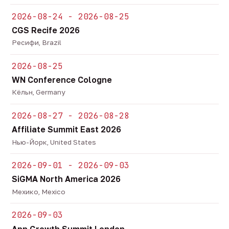
2026-08-24 - 2026-08-25
CGS Recife 2026
Ресифи, Brazil
2026-08-25
WN Conference Cologne
Кёльн, Germany
2026-08-27 - 2026-08-28
Affiliate Summit East 2026
Нью-Йорк, United States
2026-09-01 - 2026-09-03
SiGMA North America 2026
Мехико, Mexico
2026-09-03
App Growth Summit London