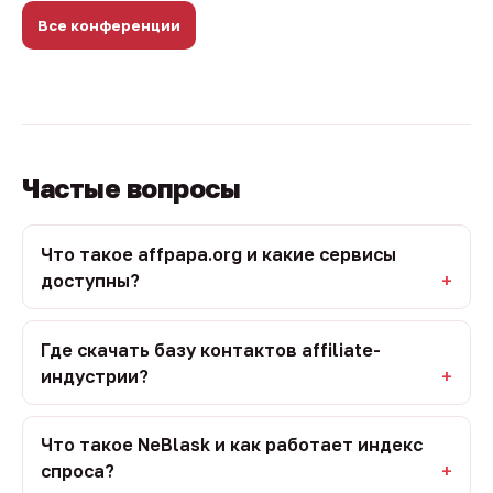
Все конференции
Частые вопросы
Что такое affpapa.org и какие сервисы
доступны?
Где скачать базу контактов affiliate-
индустрии?
Что такое NeBlask и как работает индекс
спроса?