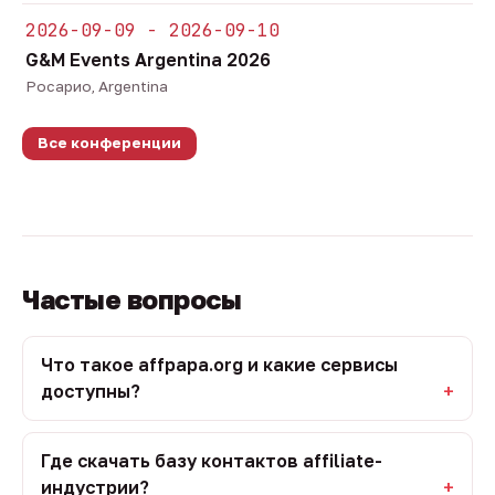
2026-09-09 - 2026-09-10
G&M Events Argentina 2026
Росарио, Argentina
Все конференции
Частые вопросы
Что такое affpapa.org и какие сервисы
доступны?
Где скачать базу контактов affiliate-
индустрии?