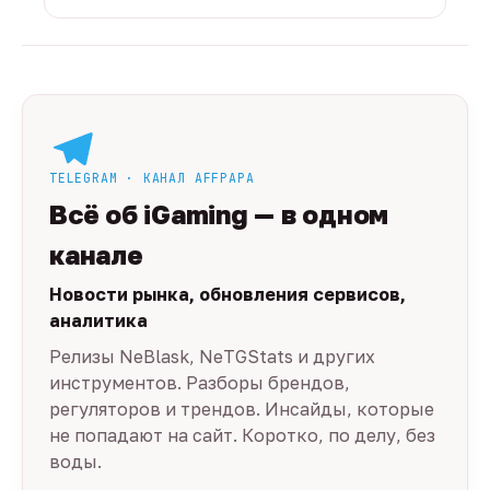
TELEGRAM · КАНАЛ AFFPAPA
Всё об iGaming — в одном
канале
Новости рынка, обновления сервисов,
аналитика
Релизы NeBlask, NeTGStats и других
инструментов. Разборы брендов,
регуляторов и трендов. Инсайды, которые
не попадают на сайт. Коротко, по делу, без
воды.