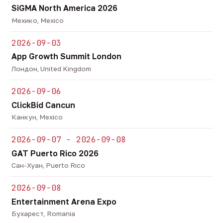
SiGMA North America 2026
Мехико, Mexico
2026-09-03
App Growth Summit London
Лондон, United Kingdom
2026-09-06
ClickBid Cancun
Канкун, Mexico
2026-09-07 - 2026-09-08
GAT Puerto Rico 2026
Сан-Хуан, Puerto Rico
2026-09-08
Entertainment Arena Expo
Бухарест, Romania