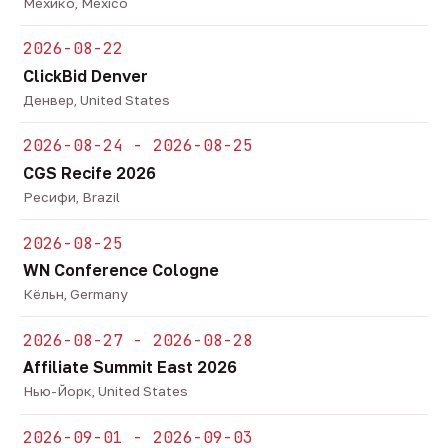
Мехико, Mexico
2026-08-22
ClickBid Denver
Денвер, United States
2026-08-24 - 2026-08-25
CGS Recife 2026
Ресифи, Brazil
2026-08-25
WN Conference Cologne
Кёльн, Germany
2026-08-27 - 2026-08-28
Affiliate Summit East 2026
Нью-Йорк, United States
2026-09-01 - 2026-09-03