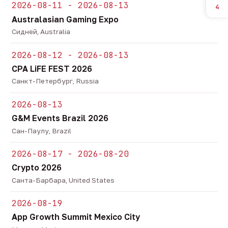
2026-08-11 - 2026-08-13
4
Australasian Gaming Expo
Сидней, Australia
2026-08-12 - 2026-08-13
CPA LiFE FEST 2026
Санкт-Петербург, Russia
2026-08-13
G&M Events Brazil 2026
Сан-Паулу, Brazil
2026-08-17 - 2026-08-20
Crypto 2026
Санта-Барбара, United States
2026-08-19
App Growth Summit Mexico City