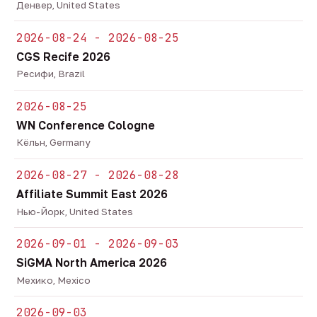
Денвер, United States
2026-08-24 - 2026-08-25
CGS Recife 2026
Ресифи, Brazil
2026-08-25
WN Conference Cologne
Кёльн, Germany
2026-08-27 - 2026-08-28
Affiliate Summit East 2026
Нью-Йорк, United States
2026-09-01 - 2026-09-03
SiGMA North America 2026
Мехико, Mexico
2026-09-03