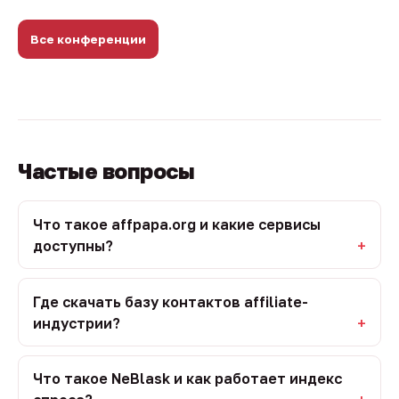
Все конференции
Частые вопросы
Что такое affpapa.org и какие сервисы
доступны?
Где скачать базу контактов affiliate-
индустрии?
Что такое NeBlask и как работает индекс