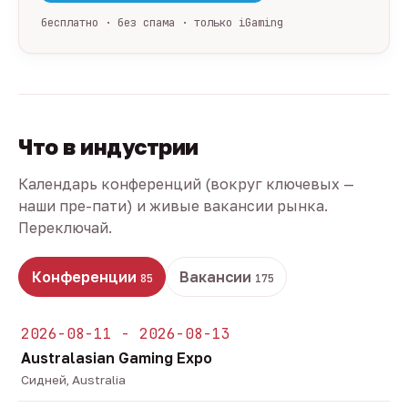
бесплатно · без спама · только iGaming
Что в индустрии
Календарь конференций (вокруг ключевых —
наши пре-пати) и живые вакансии рынка.
Переключай.
Конференции
Вакансии
85
175
2026-08-11 - 2026-08-13
Australasian Gaming Expo
Сидней, Australia