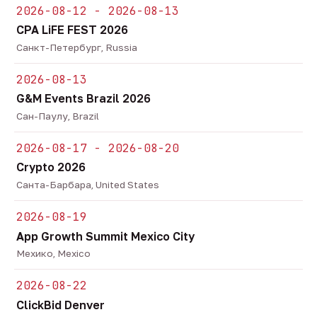
2026-08-12 - 2026-08-13
CPA LiFE FEST 2026
Санкт-Петербург, Russia
2026-08-13
G&M Events Brazil 2026
Сан-Паулу, Brazil
2026-08-17 - 2026-08-20
Crypto 2026
Санта-Барбара, United States
2026-08-19
App Growth Summit Mexico City
Мехико, Mexico
2026-08-22
ClickBid Denver