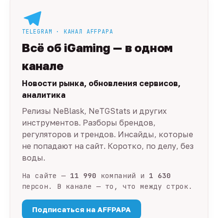
TELEGRAM · КАНАЛ AFFPAPA
Всё об iGaming — в одном
канале
Новости рынка, обновления сервисов,
аналитика
Релизы NeBlask, NeTGStats и других
инструментов. Разборы брендов,
регуляторов и трендов. Инсайды, которые
не попадают на сайт. Коротко, по делу, без
воды.
На сайте —
11 990
компаний и
1 630
персон. В канале — то, что между строк.
Подписаться на AFFPAPA