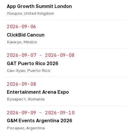
App Growth Summit London
Лондон, United Kingdom
2026-09-06
ClickBid Cancun
Канкун, Mexico
2026-09-07 - 2026-09-08
GAT Puerto Rico 2026
Сан-Хуан, Puerto Rico
2026-09-08
Entertainment Arena Expo
Бухарест, Romania
2026-09-09 - 2026-09-10
G&M Events Argentina 2026
Росарио, Argentina