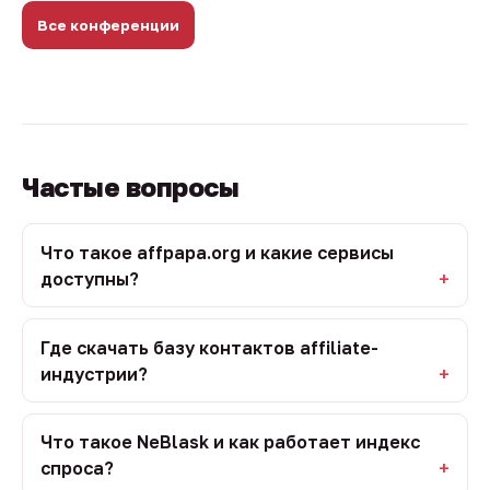
Все конференции
Частые вопросы
Что такое affpapa.org и какие сервисы
доступны?
Где скачать базу контактов affiliate-
индустрии?
Что такое NeBlask и как работает индекс
спроса?