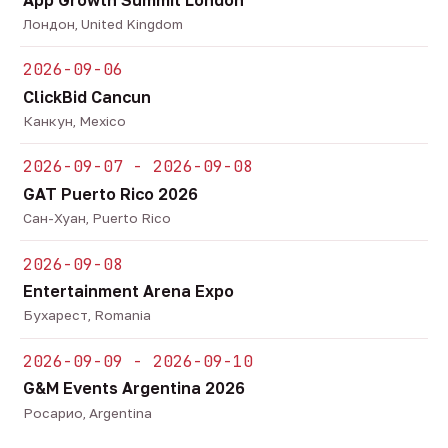
Лондон, United Kingdom
2026-09-06
ClickBid Cancun
Канкун, Mexico
2026-09-07 - 2026-09-08
GAT Puerto Rico 2026
Сан-Хуан, Puerto Rico
2026-09-08
Entertainment Arena Expo
Бухарест, Romania
2026-09-09 - 2026-09-10
G&M Events Argentina 2026
Росарио, Argentina