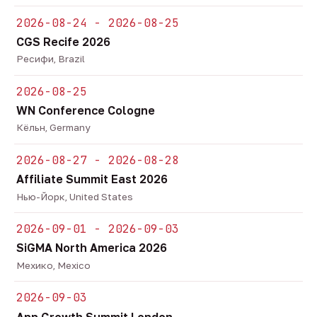
2026-08-24 - 2026-08-25
CGS Recife 2026
Ресифи, Brazil
2026-08-25
WN Conference Cologne
Кёльн, Germany
2026-08-27 - 2026-08-28
Affiliate Summit East 2026
Нью-Йорк, United States
2026-09-01 - 2026-09-03
SiGMA North America 2026
Мехико, Mexico
2026-09-03
App Growth Summit London