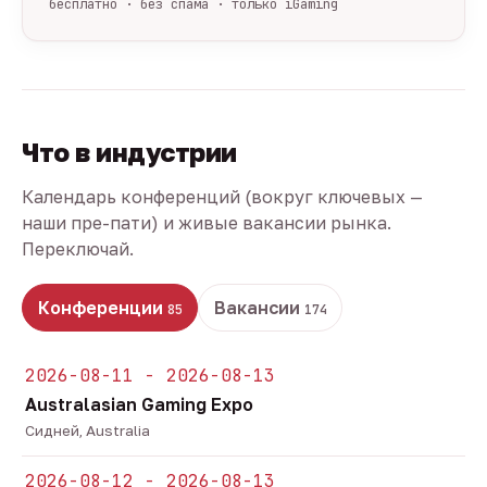
бесплатно · без спама · только iGaming
Что в индустрии
Календарь конференций (вокруг ключевых —
наши пре-пати) и живые вакансии рынка.
Переключай.
Конференции
Вакансии
85
174
2026-08-11 - 2026-08-13
Australasian Gaming Expo
Сидней, Australia
2026-08-12 - 2026-08-13