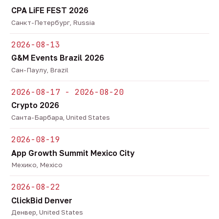
CPA LiFE FEST 2026
Санкт-Петербург, Russia
2026-08-13
G&M Events Brazil 2026
Сан-Паулу, Brazil
2026-08-17 - 2026-08-20
Crypto 2026
Санта-Барбара, United States
2026-08-19
App Growth Summit Mexico City
Мехико, Mexico
2026-08-22
ClickBid Denver
Денвер, United States