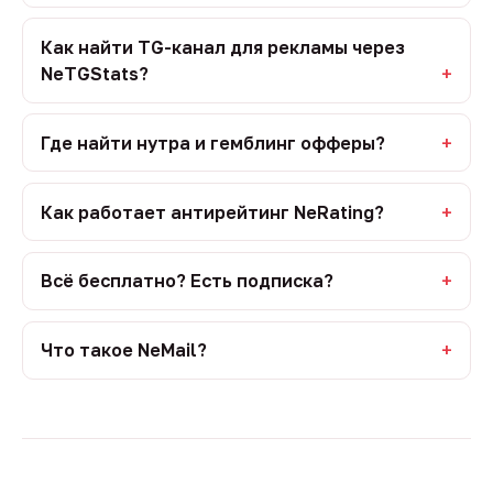
Как найти TG-канал для рекламы через
NeTGStats?
Где найти нутра и гемблинг офферы?
Как работает антирейтинг NeRating?
Всё бесплатно? Есть подписка?
Что такое NeMail?