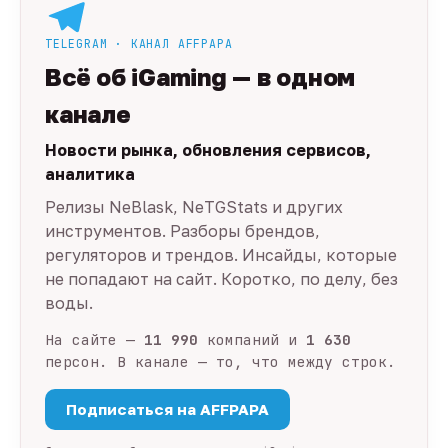
TELEGRAM · КАНАЛ AFFPAPA
Всё об iGaming — в одном
канале
Новости рынка, обновления сервисов,
аналитика
Релизы NeBlask, NeTGStats и других
инструментов. Разборы брендов,
регуляторов и трендов. Инсайды, которые
не попадают на сайт. Коротко, по делу, без
воды.
На сайте —
11 990
компаний и
1 630
персон. В канале — то, что между строк.
Подписаться на AFFPAPA