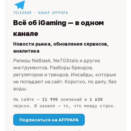
TELEGRAM · КАНАЛ AFFPAPA
Всё об iGaming — в одном
канале
Новости рынка, обновления сервисов,
аналитика
Релизы NeBlask, NeTGStats и других
инструментов. Разборы брендов,
регуляторов и трендов. Инсайды, которые
не попадают на сайт. Коротко, по делу, без
воды.
На сайте —
11 990
компаний и
1 630
персон. В канале — то, что между строк.
Подписаться на AFFPAPA