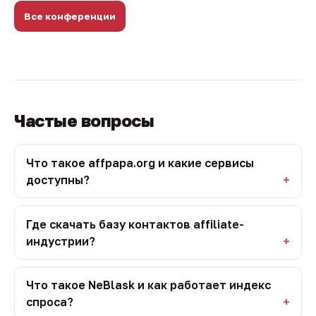
Все конференции
Частые вопросы
Что такое affpapa.org и какие сервисы
доступны?
Где скачать базу контактов affiliate-
индустрии?
Что такое NeBlask и как работает индекс
спроса?