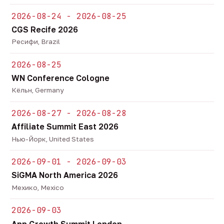
2026-08-24 - 2026-08-25
CGS Recife 2026
Ресифи, Brazil
2026-08-25
WN Conference Cologne
Кёльн, Germany
2026-08-27 - 2026-08-28
Affiliate Summit East 2026
Нью-Йорк, United States
2026-09-01 - 2026-09-03
SiGMA North America 2026
Мехико, Mexico
2026-09-03
App Growth Summit London