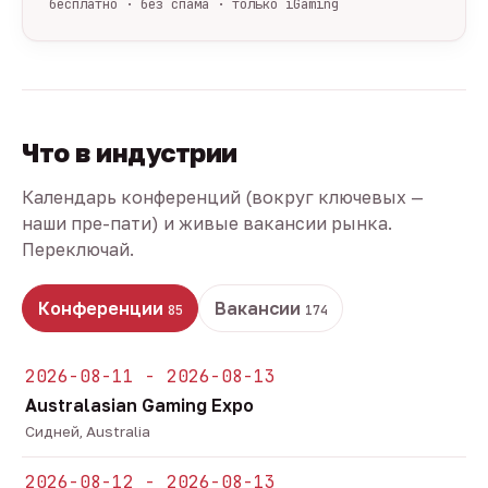
бесплатно · без спама · только iGaming
Что в индустрии
Календарь конференций (вокруг ключевых —
наши пре-пати) и живые вакансии рынка.
Переключай.
Конференции
Вакансии
85
174
2026-08-11 - 2026-08-13
Australasian Gaming Expo
Сидней, Australia
2026-08-12 - 2026-08-13