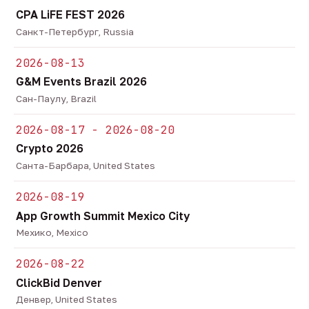
CPA LiFE FEST 2026
Санкт-Петербург, Russia
2026-08-13
G&M Events Brazil 2026
Сан-Паулу, Brazil
2026-08-17 - 2026-08-20
Crypto 2026
Санта-Барбара, United States
2026-08-19
App Growth Summit Mexico City
Мехико, Mexico
2026-08-22
ClickBid Denver
Денвер, United States