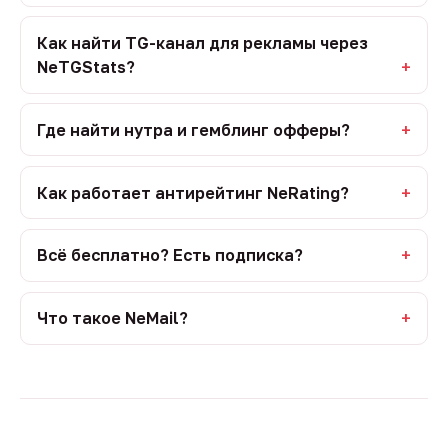
Как найти TG-канал для рекламы через
NeTGStats?
Где найти нутра и гемблинг офферы?
Как работает антирейтинг NeRating?
Всё бесплатно? Есть подписка?
Что такое NeMail?