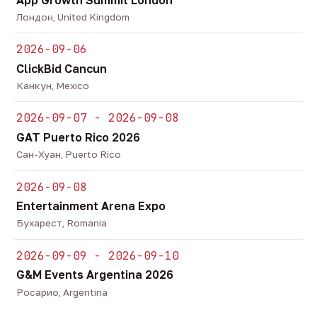
Лондон, United Kingdom
2026-09-06
ClickBid Cancun
Канкун, Mexico
2026-09-07 - 2026-09-08
GAT Puerto Rico 2026
Сан-Хуан, Puerto Rico
2026-09-08
Entertainment Arena Expo
Бухарест, Romania
2026-09-09 - 2026-09-10
G&M Events Argentina 2026
Росарио, Argentina