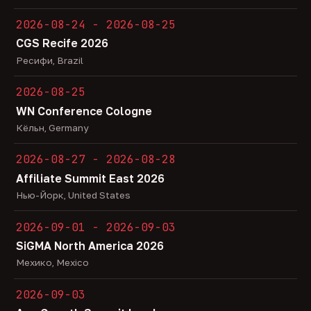
2026-08-24 - 2026-08-25
CGS Recife 2026
Ресифи, Brazil
2026-08-25
WN Conference Cologne
Кёльн, Germany
2026-08-27 - 2026-08-28
Affiliate Summit East 2026
Нью-Йорк, United States
2026-09-01 - 2026-09-03
SiGMA North America 2026
Мехико, Mexico
2026-09-03