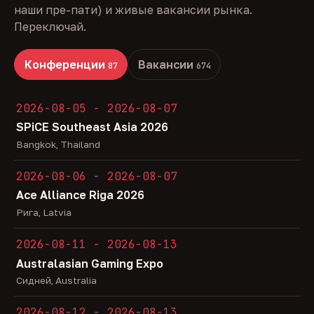
наши пре-пати) и живые вакансии рынка.
Переключай.
Конференции
Вакансии
87
674
2026-08-05 - 2026-08-07
SPiCE Southeast Asia 2026
Bangkok, Thailand
2026-08-06 - 2026-08-07
Ace Alliance Riga 2026
Рига, Latvia
2026-08-11 - 2026-08-13
Australasian Gaming Expo
Сидней, Australia
2026-08-12 - 2026-08-13