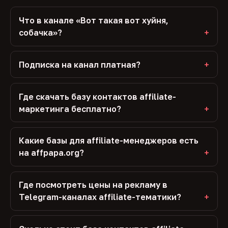
Что в канале «Вот такая вот хуйня,
собачка»?
Подписка на канал платная?
Где скачать базу контактов affiliate-
маркетинга бесплатно?
Какие базы для affiliate-менеджеров есть
на affpapa.org?
Где посмотреть цены на рекламу в
Telegram-каналах affiliate-тематики?