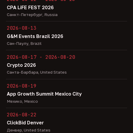
CPA LiFE FEST 2026
Санкт-Петербург, Russia
2026-08-13
G&M Events Brazil 2026
Сан-Паулу, Brazil
2026-08-17 - 2026-08-20
Crypto 2026
Санта-Барбара, United States
2026-08-19
App Growth Summit Mexico City
Мехико, Mexico
2026-08-22
ClickBid Denver
Денвер, United States