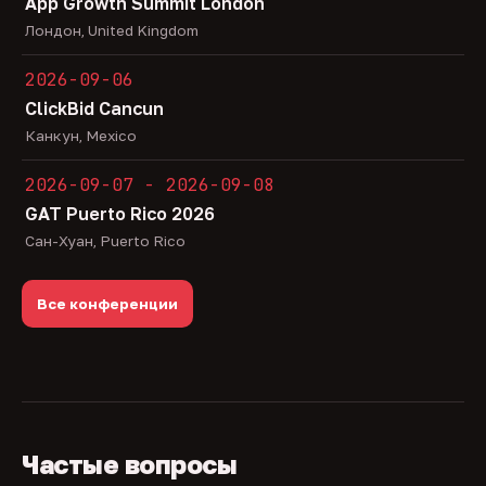
App Growth Summit London
Лондон, United Kingdom
2026-09-06
ClickBid Cancun
Канкун, Mexico
2026-09-07 - 2026-09-08
GAT Puerto Rico 2026
Сан-Хуан, Puerto Rico
Все конференции
Частые вопросы