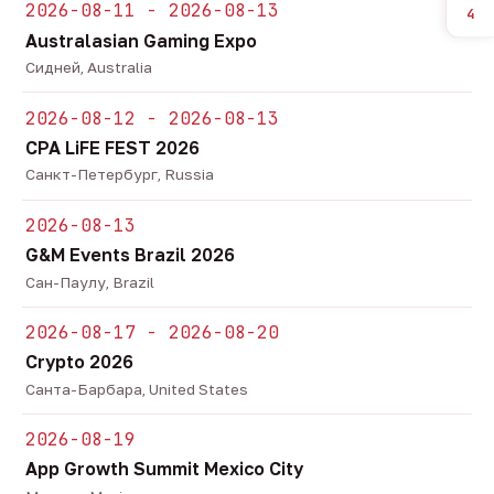
2026-08-11 - 2026-08-13
4
Australasian Gaming Expo
Сидней, Australia
2026-08-12 - 2026-08-13
CPA LiFE FEST 2026
Санкт-Петербург, Russia
2026-08-13
G&M Events Brazil 2026
Сан-Паулу, Brazil
2026-08-17 - 2026-08-20
Crypto 2026
Санта-Барбара, United States
2026-08-19
App Growth Summit Mexico City