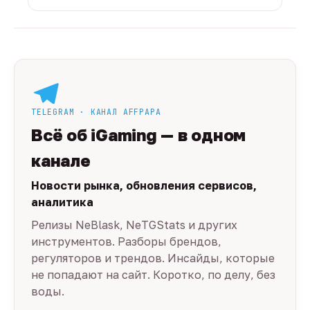
TELEGRAM · КАНАЛ AFFPAPA
Всё об iGaming — в одном
канале
Новости рынка, обновления сервисов,
аналитика
Релизы NeBlask, NeTGStats и других
инструментов. Разборы брендов,
регуляторов и трендов. Инсайды, которые
не попадают на сайт. Коротко, по делу, без
воды.