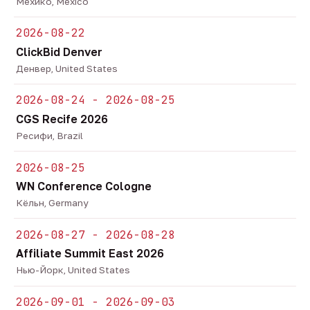
Мехико, Mexico
2026-08-22
ClickBid Denver
Денвер, United States
2026-08-24 - 2026-08-25
CGS Recife 2026
Ресифи, Brazil
2026-08-25
WN Conference Cologne
Кёльн, Germany
2026-08-27 - 2026-08-28
Affiliate Summit East 2026
Нью-Йорк, United States
2026-09-01 - 2026-09-03