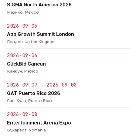
SiGMA North America 2026
Мехико, Mexico
2026-09-03
App Growth Summit London
Лондон, United Kingdom
2026-09-06
ClickBid Cancun
Канкун, Mexico
2026-09-07 - 2026-09-08
GAT Puerto Rico 2026
Сан-Хуан, Puerto Rico
2026-09-08
Entertainment Arena Expo
Бухарест, Romania