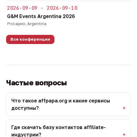
2026-09-09 - 2026-09-10
G&M Events Argentina 2026
Росарио, Argentina
Все конференции
Частые вопросы
Что такое affpapa.org и какие сервисы
доступны?
Где скачать базу контактов affiliate-
индустрии?