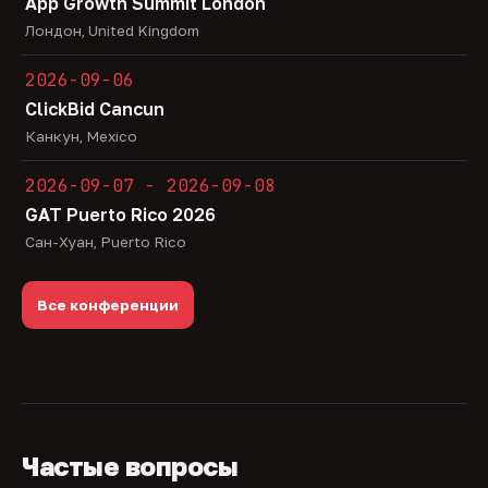
App Growth Summit London
Лондон, United Kingdom
2026-09-06
ClickBid Cancun
Канкун, Mexico
2026-09-07 - 2026-09-08
GAT Puerto Rico 2026
Сан-Хуан, Puerto Rico
Все конференции
Частые вопросы