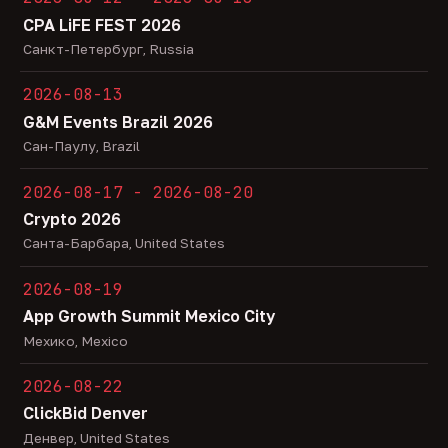
CPA LiFE FEST 2026
Санкт-Петербург, Russia
2026-08-13
G&M Events Brazil 2026
Сан-Паулу, Brazil
2026-08-17 - 2026-08-20
Crypto 2026
Санта-Барбара, United States
2026-08-19
App Growth Summit Mexico City
Мехико, Mexico
2026-08-22
ClickBid Denver
Денвер, United States