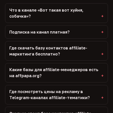
Что в канале «Вот такая вот хуйня,
собачка»?
Подписка на канал платная?
Где скачать базу контактов affiliate-
маркетинга бесплатно?
Какие базы для affiliate-менеджеров есть
на affpapa.org?
Где посмотреть цены на рекламу в
Telegram-каналах affiliate-тематики?