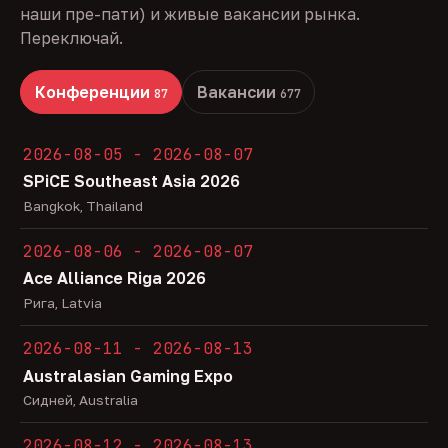
наши пре-пати) и живые вакансии рынка.
Переключай.
Конференции
Вакансии
87
677
2026-08-05 - 2026-08-07
SPiCE Southeast Asia 2026
Bangkok, Thailand
2026-08-06 - 2026-08-07
Ace Alliance Riga 2026
Рига, Latvia
2026-08-11 - 2026-08-13
Australasian Gaming Expo
Сидней, Australia
2026-08-12 - 2026-08-13