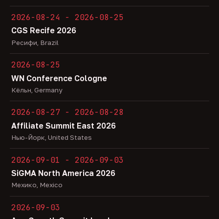
2026-08-24 - 2026-08-25
CGS Recife 2026
Ресифи, Brazil
2026-08-25
WN Conference Cologne
Кёльн, Germany
2026-08-27 - 2026-08-28
Affiliate Summit East 2026
Нью-Йорк, United States
2026-09-01 - 2026-09-03
SiGMA North America 2026
Мехико, Mexico
2026-09-03