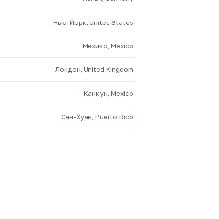
Нью-Йорк, United States
Мехико, Mexico
Лондон, United Kingdom
Канкун, Mexico
Сан-Хуан, Puerto Rico