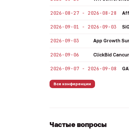
2026-08-27 - 2026-08-28
Af
2026-09-01 - 2026-09-03
Si
2026-09-03
App Growth Su
2026-09-06
ClickBid Cancu
2026-09-07 - 2026-09-08
GA
Все конференции
Частые вопросы