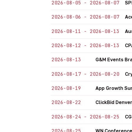
2026-08-05 - 2026-08-07
SP
2026-08-06 - 2026-08-07
Ac
2026-08-11 - 2026-08-13
Au
2026-08-12 - 2026-08-13
CP
2026-08-13
G&M Events Bra
2026-08-17 - 2026-08-20
Cr
2026-08-19
App Growth Sum
2026-08-22
ClickBid Denve
2026-08-24 - 2026-08-25
CG
2026-08-25
WN Conference